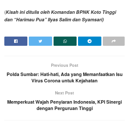
(
Kisah
ini ditulis oleh Komandan BPNK Koto Tinggi
dan “Harimau Pua” Ilyas Salim dan Syamsari)
Previous Post
Polda Sumbar: Hati-hati, Ada yang Memanfaatkan Isu
Virus Corona untuk Kejahatan
Next Post
Memperkuat Wajah Penyiaran Indonesia, KPI Sinergi
dengan Perguruan Tinggi