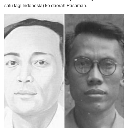
satu lagi Indonesia) ke daerah Pasaman.