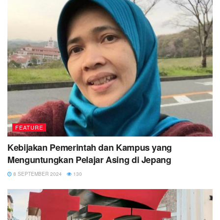
FEATURE
Kebijakan Pemerintah dan Kampus yang
Menguntungkan Pelajar Asing di Jepang
8 SEPTEMBER 2024
130