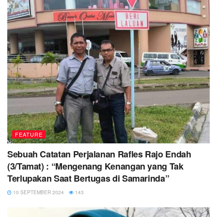
FEATURE
Sebuah Catatan Perjalanan Rafles Rajo Endah
(3/Tamat) : “Mengenang Kenangan yang Tak
Terlupakan Saat Bertugas di Samarinda”
10 SEPTEMBER 2024
143