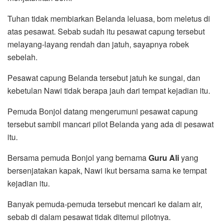
Tuhan tidak membiarkan Belanda leluasa, bom meletus di
atas pesawat. Sebab sudah itu pesawat capung tersebut
melayang-layang rendah dan jatuh, sayapnya robek
sebelah.
Pesawat capung Belanda tersebut jatuh ke sungai, dan
kebetulan Nawi tidak berapa jauh dari tempat kejadian itu.
Pemuda Bonjol datang mengerumuni pesawat capung
tersebut sambil mancari pilot Belanda yang ada di pesawat
itu.
Bersama pemuda Bonjol yang bernama
Guru Ali
yang
bersenjatakan kapak, Nawi ikut bersama sama ke tempat
kejadian itu.
Banyak pemuda-pemuda tersebut mencari ke dalam air,
sebab di dalam pesawat tidak ditemui pilotnya.