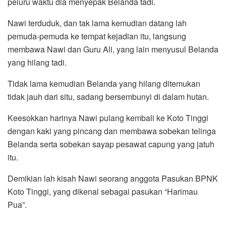
peluru waktu dia menyepak Belanda tadi.
Nawi terduduk, dan tak lama kemudian datang lah
pemuda-pemuda ke tempat kejadian itu, langsung
membawa Nawi dan Guru Ali, yang lain menyusul Belanda
yang hilang tadi.
Tidak lama kemudian Belanda yang hilang ditemukan
tidak jauh dari situ, sadang bersembunyi di dalam hutan.
Keesokkan harinya Nawi pulang kembali ke Koto Tinggi
dengan kaki yang pincang dan membawa sobekan telinga
Belanda serta sobekan sayap pesawat capung yang jatuh
itu.
Demikian lah kisah Nawi seorang anggota Pasukan BPNK
Koto Tinggi, yang dikenal sebagai pasukan “Harimau
Pua”.