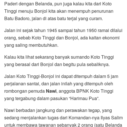
Paderi dengan Belanda, pun juga kalau kita dari Koto
Tinggi menuju Bonjol kita akan menempuh penurunan
Batu Badoro, jalan di atas batu terjal yang curam.
Jalan ini sejak tahun 1945 sampai tahun 1950 ramai dilalui
orang, sebab Koto Tinggi dan Bonjol, ada kaitan ekonomi
yang saling membutuhkan.
Kalau kita lihat sekarang banyak sumando Koto Tinggi
yang berasal dari Bonjol dan begitu pula sebaliknya.
Jalan Koto Tinggi-Bonjol ini dapat ditempuh dalam 5 jam
perjalanan santai, dan jalan inilah yang ditempuh oleh
rombongan pemuda
Nawi
, anggota BPNK Koto Tinggi
yang tergabung dalam pasukan “Harimau Pua”.
Nawi berbadan jangkung dan perawakan tegap, yang
sedang menjalankan tugas dari Komandan-nya Ilyas Salim
untuk membawa tawanan sebanyak 2 orang (satu Belanda