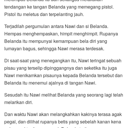
tendangan ke tangan Belanda yang memegang pistol.
Pistol itu meletus dan terpelanting jauh.
Terjadilah pergumulan antara Nawi dan si Belanda.
Hempas menghempaskan, himpit menghimpit. Rupanya
Belanda itu mempunyai kemampuan bela diri yang
lumayan bagus, sehingga Nawi merasa terdesak.
Di saat-saat yang menegangkan itu, Nawi teringat sebuah
pisau yang terselip dipinggangnya dan seketika itu juga
Nawi menikamkan pisaunya kepada Belanda tersebut dan
Belanda itu menemui ajalnya di tangan Nawi.
Sesudah itu Nawi melihat Belanda yang seorang lagi telah
melarikan diri.
Dan waktu Nawi akan melangkahkan kakinya terasa agak
pegal, dan dilihat rupanya betis yang sebelah kanan kena