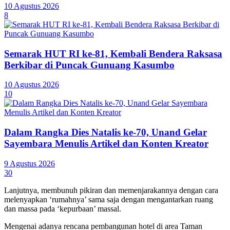
10 Agustus 2026
8
Semarak HUT RI ke-81, Kembali Bendera Raksasa
Berkibar di Puncak Gunuang Kasumbo
10 Agustus 2026
10
Dalam Rangka Dies Natalis ke-70, Unand Gelar
Sayembara Menulis Artikel dan Konten Kreator
9 Agustus 2026
30
Lanjutnya, membunuh pikiran dan memenjarakannya dengan cara
melenyapkan ‘rumahnya’ sama saja dengan mengantarkan ruang
dan massa pada ‘kepurbaan’ massal.
Mengenai adanya rencana pembangunan hotel di area Taman