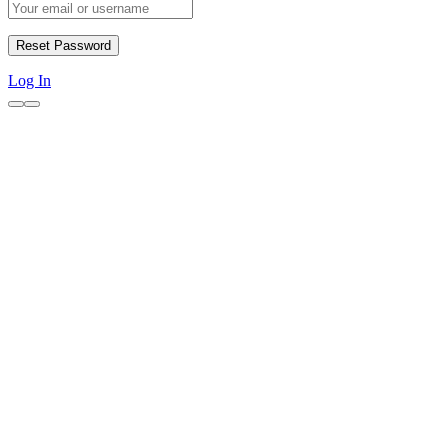
Log In