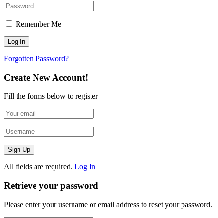
Remember Me
Forgotten Password?
Create New Account!
Fill the forms below to register
All fields are required.
Log In
Retrieve your password
Please enter your username or email address to reset your password.