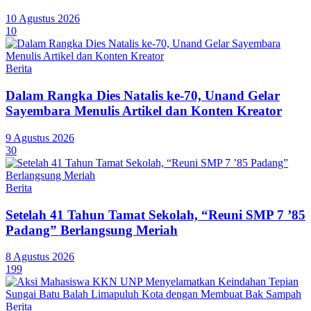
10 Agustus 2026
10
Berita
Dalam Rangka Dies Natalis ke-70, Unand Gelar
Sayembara Menulis Artikel dan Konten Kreator
9 Agustus 2026
30
Berita
Setelah 41 Tahun Tamat Sekolah, “Reuni SMP 7 ’85
Padang” Berlangsung Meriah
8 Agustus 2026
199
Berita