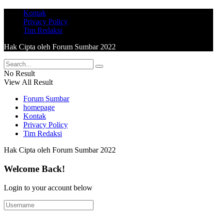
Kontak
Privacy Policy
Tim Redaksi
Hak Cipta oleh Forum Sumbar 2022
No Result
View All Result
Forum Sumbar
homepage
Kontak
Privacy Policy
Tim Redaksi
Hak Cipta oleh Forum Sumbar 2022
Welcome Back!
Login to your account below