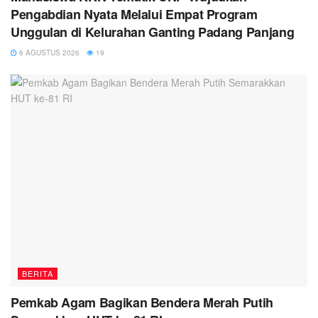
Pengabdian Nyata Melalui Empat Program
Unggulan di Kelurahan Ganting Padang Panjang
6 AGUSTUS 2026
19
BERITA
Pemkab Agam Bagikan Bendera Merah Putih