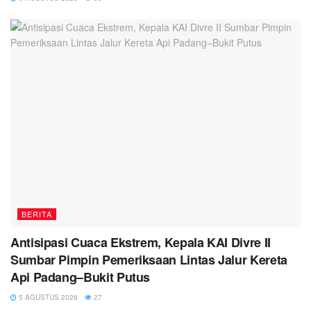
BERITA
Antisipasi Cuaca Ekstrem, Kepala KAI Divre II
Sumbar Pimpin Pemeriksaan Lintas Jalur Kereta
Api Padang–Bukit Putus
5 AGUSTUS 2026
27