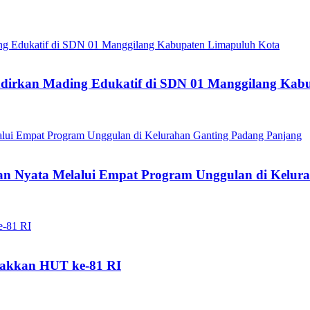
dirkan Mading Edukatif di SDN 01 Manggilang Kab
 Nyata Melalui Empat Program Unggulan di Kelura
akkan HUT ke-81 RI