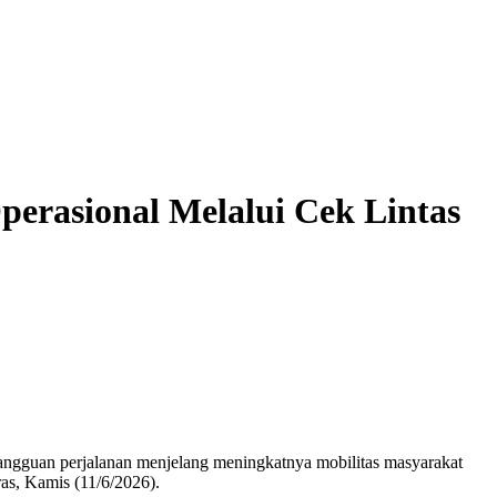
perasional Melalui Cek Lintas
gangguan perjalanan menjelang meningkatnya mobilitas masyarakat
as, Kamis (11/6/2026).