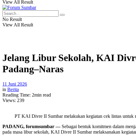
View All Result
No Result
View All Result
Jelang Libur Sekolah, KAI Divr
Padang–Naras
11 Juni 2026
in
Berita
Reading Time: 2min read
Views:
239
PT KAI Divre II Sumbar melakukan kegiatan cek lintas untuk
PADANG, forumsumbar —
Sebagai bentuk komitmen dalam menjami
pada masa libur sekolah, KAI Divre II Sumbar melaksanakan kegiatan