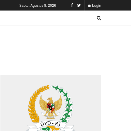
Sabtu, Agustus 8, 2026
Login