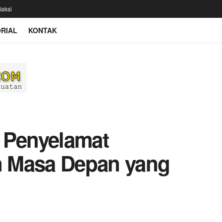
aksi
RIAL
KONTAK
 Penyelamat
 Masa Depan yang