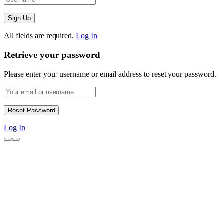
All fields are required.
Log In
Retrieve your password
Please enter your username or email address to reset your password.
Log In