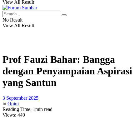
View All Result
No Result
View All Result
Prof Fauzi Bahar: Bangga
dengan Penyampaian Aspirasi
yang Santun
3 September 2025
in
Opini
Reading Time: 1min read
Views:
440