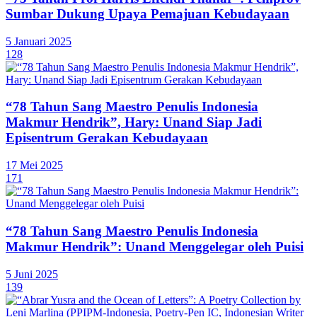
Sumbar Dukung Upaya Pemajuan Kebudayaan
5 Januari 2025
128
“78 Tahun Sang Maestro Penulis Indonesia
Makmur Hendrik”, Hary: Unand Siap Jadi
Episentrum Gerakan Kebudayaan
17 Mei 2025
171
“78 Tahun Sang Maestro Penulis Indonesia
Makmur Hendrik”: Unand Menggelegar oleh Puisi
5 Juni 2025
139