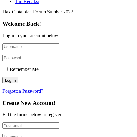
Tim Redaksi
Hak Cipta oleh Forum Sumbar 2022
Welcome Back!
Login to your account below
Remember Me
Forgotten Password?
Create New Account!
Fill the forms below to register