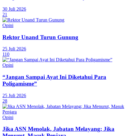
30 Juli 2026
21
Opini
Rektor Unand Turun Gunung
25 Juli 2026
110
Opini
“Jangan Sampai Ayat Ini Diketahui Para
Poligamisme”
25 Juli 2026
28
Opini
Jika ASN Menolak, Jabatan Melayang; Jika
Menurut, Masuk Penjara