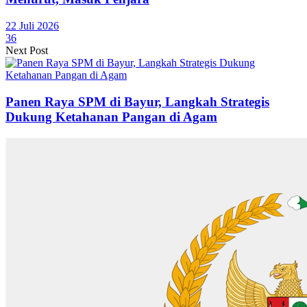
22 Juli 2026
36
Next Post
Panen Raya SPM di Bayur, Langkah Strategis
Dukung Ketahanan Pangan di Agam