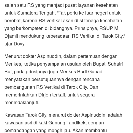
salah satu RS yang menjadi pusat layanan kesehatan
untuk Sumatera Tengah. “Tak perlu ke luar negeri untuk
berobat, karena RS vertikal akan diisi tenaga kesehatan
yang berkompeten di bidangnya. Prinsipnya, RSUP M
Djamil mendukung keberadaan RS Vertikal di Tarok City,”
ujar Dovy.
Menurut dokter Aspinuddin, dalam pertemuan dengan
Menkes, ketika penyampaian usulan oleh Bupati Suhatri
Bur, pada prinsipnya juga Menkes Budi Gunadi
menyatakan persetujuannya dengan rencana
pembangunan RS Vertikal di Tarok City. Dan
memerintahkan Dirjen terkait, untuk segera
menindaklanjuti.
Kawasan Tarok City, menurut dokter Aspinuddin, adalah
kawasan asri di kaki Gunung Tandikek, dengan
pemandangan yang menghijau. Akan membantu