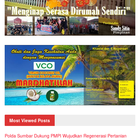
Most Viewed Posts
Polda Sumbar Dukung PMPI Wujudkan Regenerasi Pertanian