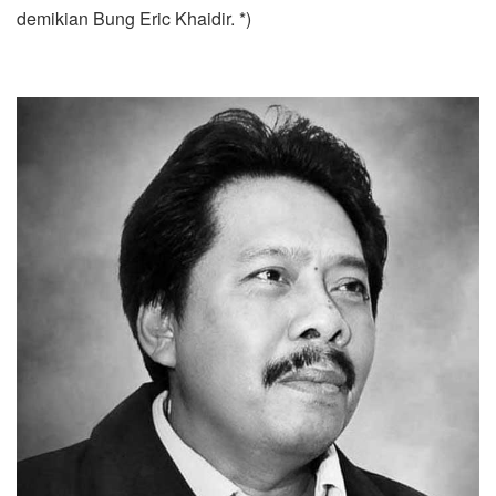
demikian Bung Eric Khaidir. *)