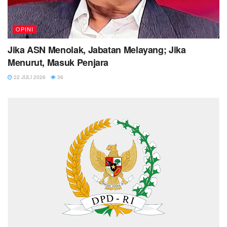
OPINI
Jika ASN Menolak, Jabatan Melayang; Jika
Menurut, Masuk Penjara
22 JULI 2026
36