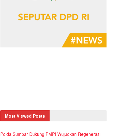
Most Viewed Posts
Polda Sumbar Dukung PMPI Wujudkan Regenerasi