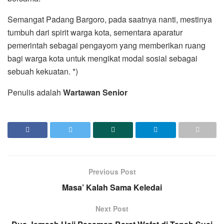
Semangat Padang Bargoro, pada saatnya nanti, mestinya
tumbuh dari spirit warga kota, sementara aparatur
pemerintah sebagai pengayom yang memberikan ruang
bagi warga kota untuk mengikat modal sosial sebagai
sebuah kekuatan. *)
Penulis adalah
Wartawan Senior
Previous Post
Masa’ Kalah Sama Keledai
Next Post