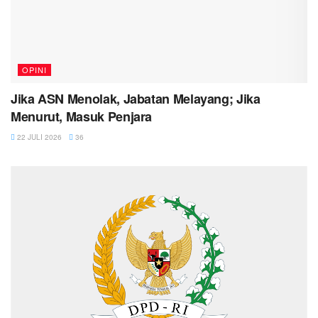
OPINI
Jika ASN Menolak, Jabatan Melayang; Jika
Menurut, Masuk Penjara
22 JULI 2026
36