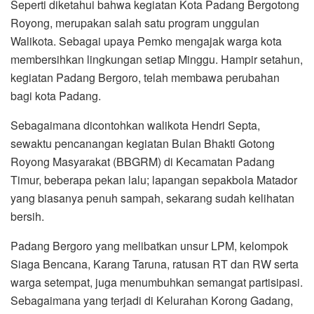
Seperti diketahui bahwa kegiatan Kota Padang Bergotong
Royong, merupakan salah satu program unggulan
Walikota. Sebagai upaya Pemko mengajak warga kota
membersihkan lingkungan setiap Minggu. Hampir setahun,
kegiatan Padang Bergoro, telah membawa perubahan
bagi kota Padang.
Sebagaimana dicontohkan walikota Hendri Septa,
sewaktu pencanangan kegiatan Bulan Bhakti Gotong
Royong Masyarakat (BBGRM) di Kecamatan Padang
Timur, beberapa pekan lalu; lapangan sepakbola Matador
yang biasanya penuh sampah, sekarang sudah kelihatan
bersih.
Padang Bergoro yang melibatkan unsur LPM, kelompok
Siaga Bencana, Karang Taruna, ratusan RT dan RW serta
warga setempat, juga menumbuhkan semangat partisipasi.
Sebagaimana yang terjadi di Kelurahan Korong Gadang,