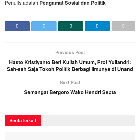
Penulis adalah
Pengamat Sosial dan Politik
Previous Post
Hasto Kristiyanto Beri Kuliah Umum, Prof Yuliandri:
Sah-sah Saja Tokoh Politik Berbagi Ilmunya di Unand
Next Post
Semangat Bergoro Wako Hendri Septa
Berita
Terkait