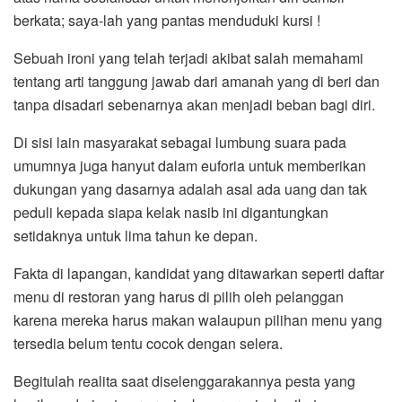
berkata; saya-lah yang pantas menduduki kursi !
Sebuah ironi yang telah terjadi akibat salah memahami
tentang arti tanggung jawab dari amanah yang di beri dan
tanpa disadari sebenarnya akan menjadi beban bagi diri.
Di sisi lain masyarakat sebagai lumbung suara pada
umumnya juga hanyut dalam euforia untuk memberikan
dukungan yang dasarnya adalah asal ada uang dan tak
peduli kepada siapa kelak nasib ini digantungkan
setidaknya untuk lima tahun ke depan.
Fakta di lapangan, kandidat yang ditawarkan seperti daftar
menu di restoran yang harus di pilih oleh pelanggan
karena mereka harus makan walaupun pilihan menu yang
tersedia belum tentu cocok dengan selera.
Begitulah realita saat diselenggarakannya pesta yang