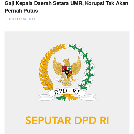
Gaji Kepala Daerah Setara UMR, Korupsi Tak Akan
Pernah Putus
19 JULI 2026
29