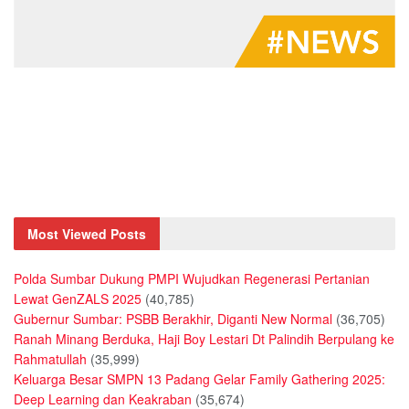
Most Viewed Posts
Polda Sumbar Dukung PMPI Wujudkan Regenerasi Pertanian
Lewat GenZALS 2025
(40,785)
Gubernur Sumbar: PSBB Berakhir, Diganti New Normal
(36,705)
Ranah Minang Berduka, Haji Boy Lestari Dt Palindih Berpulang ke
Rahmatullah
(35,999)
Keluarga Besar SMPN 13 Padang Gelar Family Gathering 2025:
Deep Learning dan Keakraban
(35,674)