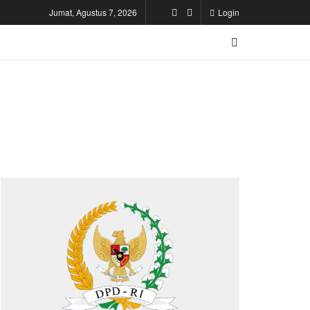
Jumat, Agustus 7, 2026
Login