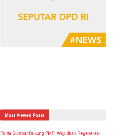
Most Viewed Posts
Polda Sumbar Dukung PMPI Wujudkan Regenerasi