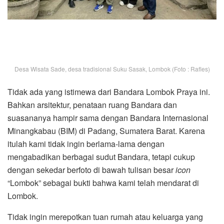
Desa Wisata Sade, desa tradisional Suku Sasak, Lombok (Foto : Rafles)
Tidak ada yang istimewa dari Bandara Lombok Praya ini.
Bahkan arsitektur, penataan ruang Bandara dan
suasananya hampir sama dengan Bandara Internasional
Minangkabau (BIM) di Padang, Sumatera Barat. Karena
itulah kami tidak ingin berlama-lama dengan
mengabadikan berbagai sudut Bandara, tetapi cukup
dengan sekedar berfoto di bawah tulisan besar
icon
“Lombok” sebagai bukti bahwa kami telah mendarat di
Lombok.
Tidak ingin merepotkan tuan rumah atau keluarga yang