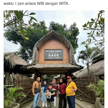
waktu 1 jam antara WIB dengan WITA.