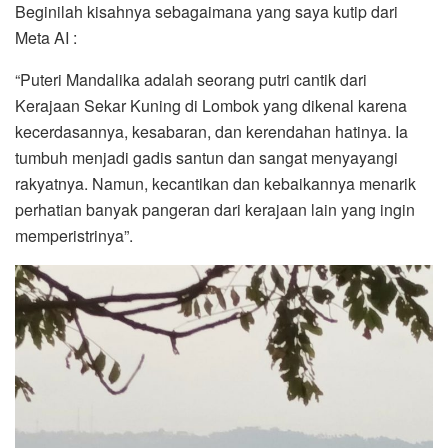
Beginilah kisahnya sebagaimana yang saya kutip dari
Meta AI :
“Puteri Mandalika adalah seorang putri cantik dari
Kerajaan Sekar Kuning di Lombok yang dikenal karena
kecerdasannya, kesabaran, dan kerendahan hatinya. Ia
tumbuh menjadi gadis santun dan sangat menyayangi
rakyatnya. Namun, kecantikan dan kebaikannya menarik
perhatian banyak pangeran dari kerajaan lain yang ingin
memperistrinya”.