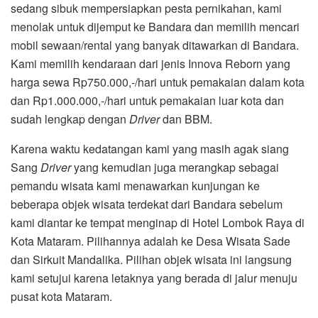
sedang sibuk mempersiapkan pesta pernikahan, kami
menolak untuk dijemput ke Bandara dan memilih mencari
mobil sewaan/rental yang banyak ditawarkan di Bandara.
Kami memilih kendaraan dari jenis Innova Reborn yang
harga sewa Rp750.000,-/hari untuk pemakaian dalam kota
dan Rp1.000.000,-/hari untuk pemakaian luar kota dan
sudah lengkap dengan
Driver
dan BBM.
Karena waktu kedatangan kami yang masih agak siang
Sang
Driver
yang kemudian juga merangkap sebagai
pemandu wisata kami menawarkan kunjungan ke
beberapa objek wisata terdekat dari Bandara sebelum
kami diantar ke tempat menginap di Hotel Lombok Raya di
Kota Mataram. Pilihannya adalah ke Desa Wisata Sade
dan Sirkuit Mandalika. Pilihan objek wisata ini langsung
kami setujui karena letaknya yang berada di jalur menuju
pusat kota Mataram.