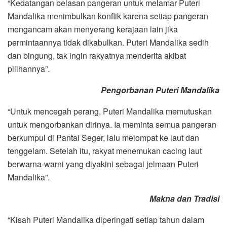
“Kedatangan belasan pangeran untuk melamar Puteri
Mandalika menimbulkan konflik karena setiap pangeran
mengancam akan menyerang kerajaan lain jika
permintaannya tidak dikabulkan. Puteri Mandalika sedih
dan bingung, tak ingin rakyatnya menderita akibat
pilihannya”.
Pengorbanan Puteri Mandalika
“Untuk mencegah perang, Puteri Mandalika memutuskan
untuk mengorbankan dirinya. Ia meminta semua pangeran
berkumpul di Pantai Seger, lalu melompat ke laut dan
tenggelam. Setelah itu, rakyat menemukan cacing laut
berwarna-warni yang diyakini sebagai jelmaan Puteri
Mandalika”.
Makna dan Tradisi
“Kisah Puteri Mandalika diperingati setiap tahun dalam