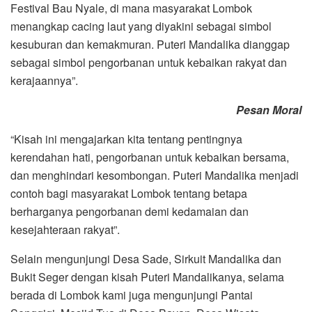
Festival Bau Nyale, di mana masyarakat Lombok
menangkap cacing laut yang diyakini sebagai simbol
kesuburan dan kemakmuran. Puteri Mandalika dianggap
sebagai simbol pengorbanan untuk kebaikan rakyat dan
kerajaannya”.
Pesan Moral
“Kisah ini mengajarkan kita tentang pentingnya
kerendahan hati, pengorbanan untuk kebaikan bersama,
dan menghindari kesombongan. Puteri Mandalika menjadi
contoh bagi masyarakat Lombok tentang betapa
berharganya pengorbanan demi kedamaian dan
kesejahteraan rakyat”.
Selain mengunjungi Desa Sade, Sirkuit Mandalika dan
Bukit Seger dengan kisah Puteri Mandalikanya, selama
berada di Lombok kami juga mengunjungi Pantai