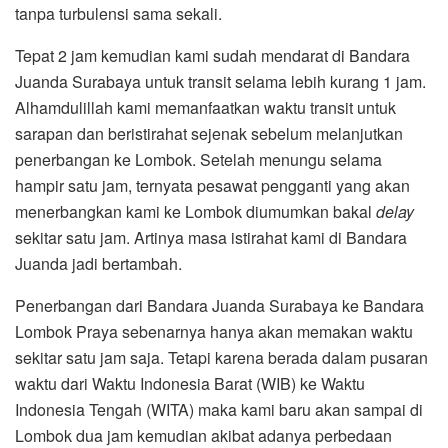
tanpa turbulensi sama sekali.
Tepat 2 jam kemudian kami sudah mendarat di Bandara
Juanda Surabaya untuk transit selama lebih kurang 1 jam.
Alhamdulillah kami memanfaatkan waktu transit untuk
sarapan dan beristirahat sejenak sebelum melanjutkan
penerbangan ke Lombok. Setelah menungu selama
hampir satu jam, ternyata pesawat pengganti yang akan
menerbangkan kami ke Lombok diumumkan bakal
delay
sekitar satu jam. Artinya masa istirahat kami di Bandara
Juanda jadi bertambah.
Penerbangan dari Bandara Juanda Surabaya ke Bandara
Lombok Praya sebenarnya hanya akan memakan waktu
sekitar satu jam saja. Tetapi karena berada dalam pusaran
waktu dari Waktu Indonesia Barat (WIB) ke Waktu
Indonesia Tengah (WITA) maka kami baru akan sampai di
Lombok dua jam kemudian akibat adanya perbedaan