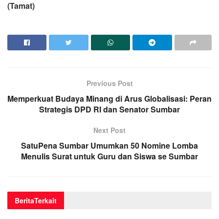
(Tamat)
Previous Post
Memperkuat Budaya Minang di Arus Globalisasi: Peran
Strategis DPD RI dan Senator Sumbar
Next Post
SatuPena Sumbar Umumkan 50 Nomine Lomba
Menulis Surat untuk Guru dan Siswa se Sumbar
Berita
Terkait