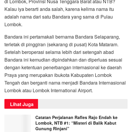
di Lombok, Provinsi Nusa Tenggara Barat atau NTB?
Kalau iya berarti anda salah, karena kelima nama itu
adalah nama dari satu Bandara yang sama di Pulau
Lombok.
Bandara ini pertamakali bernama Bandara Selaparang,
terletak di pinggiran (sekarang di pusat) Kota Mataram.
Setelah beroperasi selama lebih dari setengah abad
Bandara ini kemudian dipindahkan dan diperluas sesuai
dengan ketentuan penerbangan internasional ke daerah
Praya yang merupakan ibukota Kabupaten Lombok
Tengah dan berganti nama menjadi Bandara Internasional
Lombok atau Lombok International Airport.
Lihat Juga
Catatan Perjalanan Rafles Rajo Endah ke
Lombok, NTB #1: “Misteri di Balik Kabut
Gunung Rinjani”