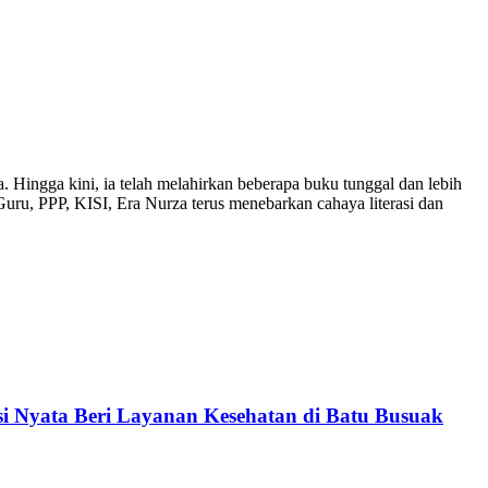
 Hingga kini, ia telah melahirkan beberapa buku tunggal dan lebih
uru, PPP, KISI, Era Nurza terus menebarkan cahaya literasi dan
 Nyata Beri Layanan Kesehatan di Batu Busuak