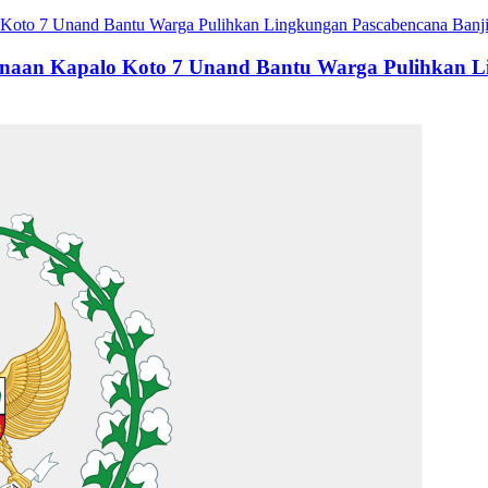
naan Kapalo Koto 7 Unand Bantu Warga Pulihkan L