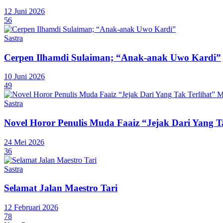
12 Juni 2026
56
Sastra
Cerpen Ilhamdi Sulaiman; “Anak-anak Uwo Kardi”
10 Juni 2026
49
Sastra
Novel Horor Penulis Muda Faaiz “Jejak Dari Yang T
24 Mei 2026
36
Sastra
Selamat Jalan Maestro Tari
12 Februari 2026
78