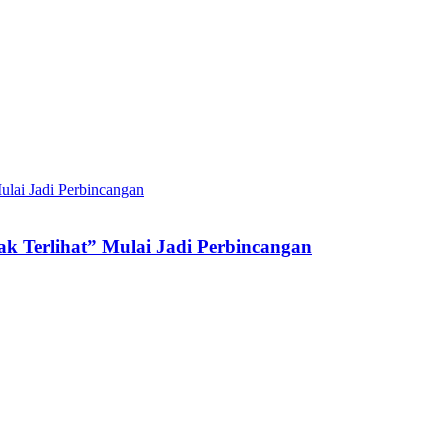
ak Terlihat” Mulai Jadi Perbincangan