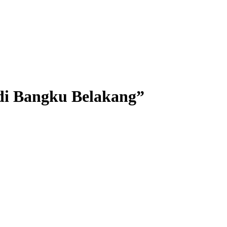
 di Bangku Belakang”