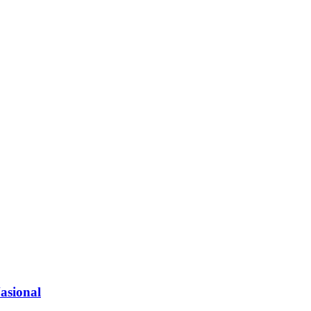
asional