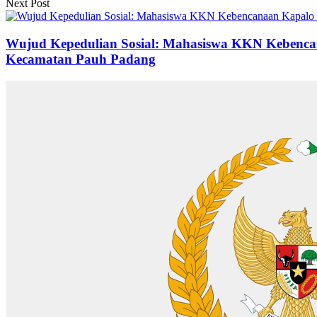
Next Post
Wujud Kepedulian Sosial: Mahasiswa KKN Kebenca
Kecamatan Pauh Padang