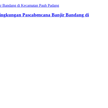
ingkungan Pascabencana Banjir Bandang di