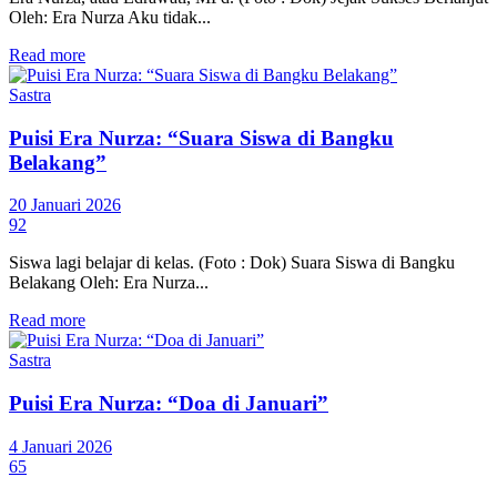
Oleh: Era Nurza Aku tidak...
Read more
Sastra
Puisi Era Nurza: “Suara Siswa di Bangku
Belakang”
20 Januari 2026
92
Siswa lagi belajar di kelas. (Foto : Dok) Suara Siswa di Bangku
Belakang Oleh: Era Nurza...
Read more
Sastra
Puisi Era Nurza: “Doa di Januari”
4 Januari 2026
65