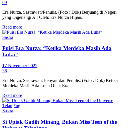
69
Era Nurza, Sastrawati/Penulis. (Foto : Dok) Berjuang di Negeri
yang Digenangi Air Oleh: Era Nurza Hujan...
Read more
Sastra
Puisi Era Nurza: “Ketika Merdeka Masih Ada
Luka”
17 November 2025
36
Era Nurza, Sastrawati, Penyair dan Penulis. (Foto : Dok) Ketika
Merdeka Masih Ada Luka Oleh: Era...
Read more
Sastra
Si Upiak Gadih Minang, Bukan Miss Teen of the