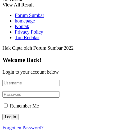
View All Result
Forum Sumbar
homepage
Kontak
Privacy Policy
Tim Redaksi
Hak Cipta oleh Forum Sumbar 2022
Welcome Back!
Login to your account below
Remember Me
Forgotten Password?