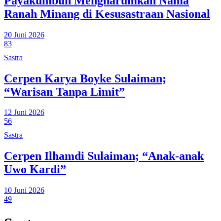
Payakumbuh Mengharumkan Nama
Ranah Minang di Kesusastraan Nasional
20 Juni 2026
83
Sastra
Cerpen Karya Boyke Sulaiman;
“Warisan Tanpa Limit”
12 Juni 2026
56
Sastra
Cerpen Ilhamdi Sulaiman; “Anak-anak
Uwo Kardi”
10 Juni 2026
49