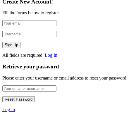
Create New Account!
Fill the forms below to register
All fields are required.
Log In
Retrieve your password
Please enter your username or email address to reset your password.
Log In