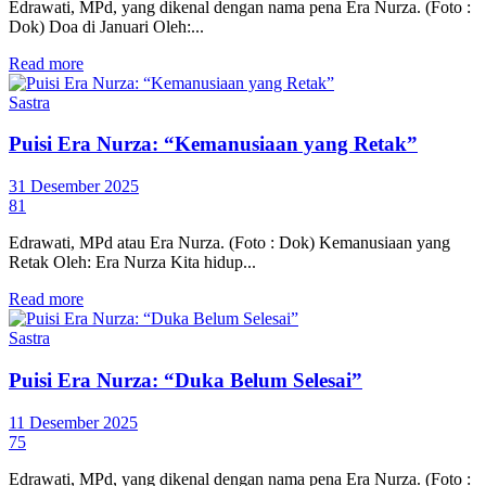
Edrawati, MPd, yang dikenal dengan nama pena Era Nurza. (Foto :
Dok) Doa di Januari Oleh:...
Read more
Sastra
Puisi Era Nurza: “Kemanusiaan yang Retak”
31 Desember 2025
81
Edrawati, MPd atau Era Nurza. (Foto : Dok) Kemanusiaan yang
Retak Oleh: Era Nurza Kita hidup...
Read more
Sastra
Puisi Era Nurza: “Duka Belum Selesai”
11 Desember 2025
75
Edrawati, MPd, yang dikenal dengan nama pena Era Nurza. (Foto :