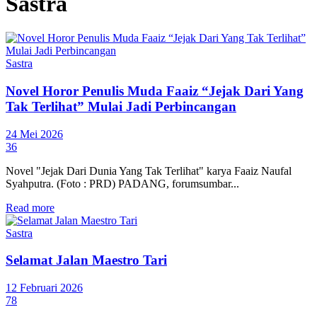
Sastra
Sastra
Novel Horor Penulis Muda Faaiz “Jejak Dari Yang
Tak Terlihat” Mulai Jadi Perbincangan
24 Mei 2026
36
Novel "Jejak Dari Dunia Yang Tak Terlihat" karya Faaiz Naufal
Syahputra. (Foto : PRD) PADANG, forumsumbar...
Read more
Sastra
Selamat Jalan Maestro Tari
12 Februari 2026
78