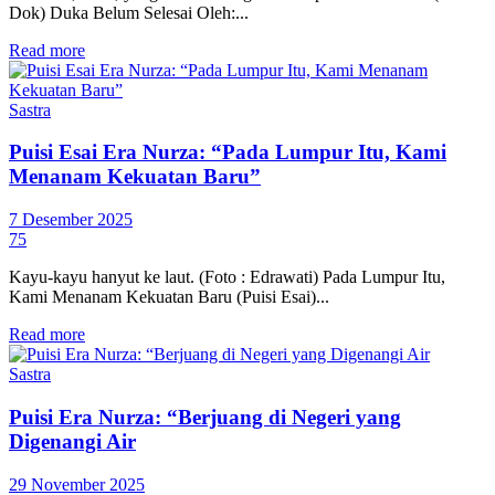
Dok) Duka Belum Selesai Oleh:...
Read more
Sastra
Puisi Esai Era Nurza: “Pada Lumpur Itu, Kami
Menanam Kekuatan Baru”
7 Desember 2025
75
Kayu-kayu hanyut ke laut. (Foto : Edrawati) Pada Lumpur Itu,
Kami Menanam Kekuatan Baru (Puisi Esai)...
Read more
Sastra
Puisi Era Nurza: “Berjuang di Negeri yang
Digenangi Air
29 November 2025