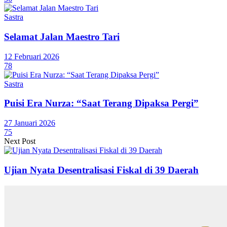
Sastra
Selamat Jalan Maestro Tari
12 Februari 2026
78
Sastra
Puisi Era Nurza: “Saat Terang Dipaksa Pergi”
27 Januari 2026
75
Next Post
Ujian Nyata Desentralisasi Fiskal di 39 Daerah