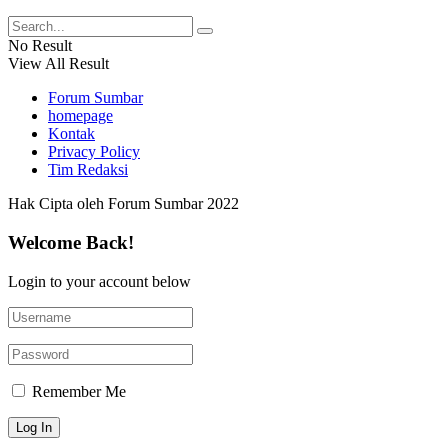
No Result
View All Result
Forum Sumbar
homepage
Kontak
Privacy Policy
Tim Redaksi
Hak Cipta oleh Forum Sumbar 2022
Welcome Back!
Login to your account below
Remember Me