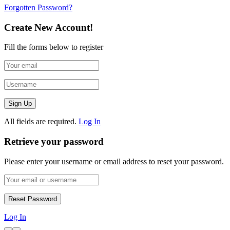
Forgotten Password?
Create New Account!
Fill the forms below to register
All fields are required.
Log In
Retrieve your password
Please enter your username or email address to reset your password.
Log In