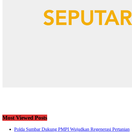
Most Viewed Posts
Polda Sumbar Dukung PMPI Wujudkan Regenerasi Pertanian