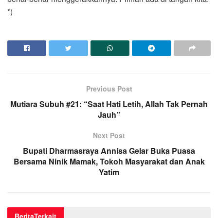
*)
Previous Post
Mutiara Subuh #21: “Saat Hati Letih, Allah Tak Pernah
Jauh”
Next Post
Bupati Dharmasraya Annisa Gelar Buka Puasa
Bersama Ninik Mamak, Tokoh Masyarakat dan Anak
Yatim
Berita
Terkait