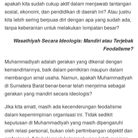
apakah kita sudah cukup aktif dalam menjawab tantangan
sosial, ekonomi, dan pendidikan di daerah ini? Atau justru
kita lebih sering berpuas diri dengan apa yang sudah ada,
tanpa keberanian untuk melakukan lompatan besar?
Wasathiyah Secara Ideologis: Mandiri atau Terjebak
Feodalisme?
Muhammadiyah adalah gerakan yang dikenal dengan
kemandiriannya, baik dalam pemikiran maupun dalam
membangun amal usaha. Namun, apakah Muhammadiyah
di Sumatera Barat benar-benar telah menjelma sebagai
gerakan yang mandiri secara ideologis?
Jika kita amati, masih ada kecenderungan feodalisme
dalam kepemimpinan organisasi ini. Tidak sedikit
keputusan di Muhammadiyah yang masih dipengaruhi
oleh relasi personal, bukan oleh pertimbangan objektif dan