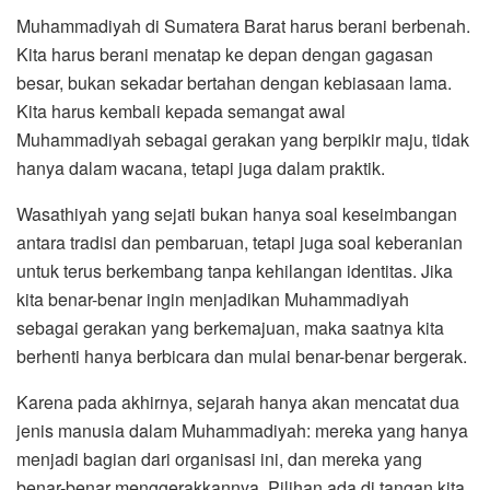
Muhammadiyah di Sumatera Barat harus berani berbenah.
Kita harus berani menatap ke depan dengan gagasan
besar, bukan sekadar bertahan dengan kebiasaan lama.
Kita harus kembali kepada semangat awal
Muhammadiyah sebagai gerakan yang berpikir maju, tidak
hanya dalam wacana, tetapi juga dalam praktik.
Wasathiyah yang sejati bukan hanya soal keseimbangan
antara tradisi dan pembaruan, tetapi juga soal keberanian
untuk terus berkembang tanpa kehilangan identitas. Jika
kita benar-benar ingin menjadikan Muhammadiyah
sebagai gerakan yang berkemajuan, maka saatnya kita
berhenti hanya berbicara dan mulai benar-benar bergerak.
Karena pada akhirnya, sejarah hanya akan mencatat dua
jenis manusia dalam Muhammadiyah: mereka yang hanya
menjadi bagian dari organisasi ini, dan mereka yang
benar-benar menggerakkannya. Pilihan ada di tangan kita.