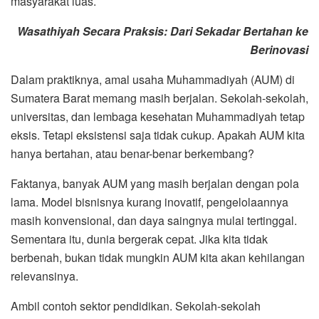
masyarakat luas.
Wasathiyah Secara Praksis: Dari Sekadar Bertahan ke
Berinovasi
Dalam praktiknya, amal usaha Muhammadiyah (AUM) di
Sumatera Barat memang masih berjalan. Sekolah-sekolah,
universitas, dan lembaga kesehatan Muhammadiyah tetap
eksis. Tetapi eksistensi saja tidak cukup. Apakah AUM kita
hanya bertahan, atau benar-benar berkembang?
Faktanya, banyak AUM yang masih berjalan dengan pola
lama. Model bisnisnya kurang inovatif, pengelolaannya
masih konvensional, dan daya saingnya mulai tertinggal.
Sementara itu, dunia bergerak cepat. Jika kita tidak
berbenah, bukan tidak mungkin AUM kita akan kehilangan
relevansinya.
Ambil contoh sektor pendidikan. Sekolah-sekolah