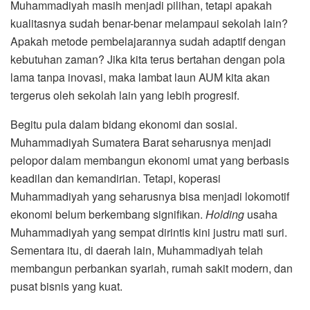
Muhammadiyah masih menjadi pilihan, tetapi apakah
kualitasnya sudah benar-benar melampaui sekolah lain?
Apakah metode pembelajarannya sudah adaptif dengan
kebutuhan zaman? Jika kita terus bertahan dengan pola
lama tanpa inovasi, maka lambat laun AUM kita akan
tergerus oleh sekolah lain yang lebih progresif.
Begitu pula dalam bidang ekonomi dan sosial.
Muhammadiyah Sumatera Barat seharusnya menjadi
pelopor dalam membangun ekonomi umat yang berbasis
keadilan dan kemandirian. Tetapi, koperasi
Muhammadiyah yang seharusnya bisa menjadi lokomotif
ekonomi belum berkembang signifikan.
Holding
usaha
Muhammadiyah yang sempat dirintis kini justru mati suri.
Sementara itu, di daerah lain, Muhammadiyah telah
membangun perbankan syariah, rumah sakit modern, dan
pusat bisnis yang kuat.