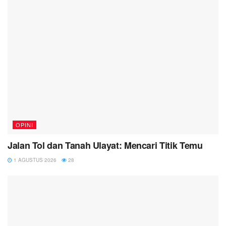
OPINI
Jalan Tol dan Tanah Ulayat: Mencari Titik Temu
1 AGUSTUS 2026
28