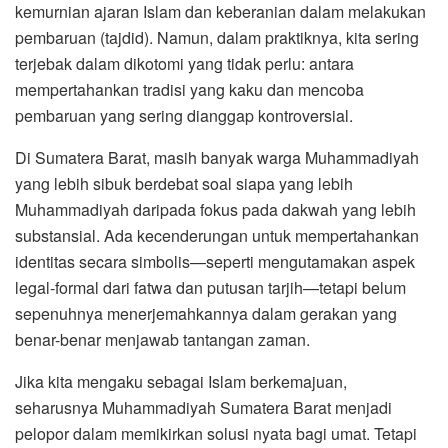
kemurnian ajaran Islam dan keberanian dalam melakukan
pembaruan (tajdid). Namun, dalam praktiknya, kita sering
terjebak dalam dikotomi yang tidak perlu: antara
mempertahankan tradisi yang kaku dan mencoba
pembaruan yang sering dianggap kontroversial.
Di Sumatera Barat, masih banyak warga Muhammadiyah
yang lebih sibuk berdebat soal siapa yang lebih
Muhammadiyah daripada fokus pada dakwah yang lebih
substansial. Ada kecenderungan untuk mempertahankan
identitas secara simbolis—seperti mengutamakan aspek
legal-formal dari fatwa dan putusan tarjih—tetapi belum
sepenuhnya menerjemahkannya dalam gerakan yang
benar-benar menjawab tantangan zaman.
Jika kita mengaku sebagai Islam berkemajuan,
seharusnya Muhammadiyah Sumatera Barat menjadi
pelopor dalam memikirkan solusi nyata bagi umat. Tetapi