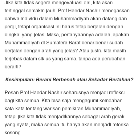
Jika kita tidak segera mengevaluasi diri, kita akan
tertinggal semakin jauh. Prof Haedar Nashir menegaskan
bahwa individu dalam Muhammadiyah akan datang dan
pergi, tetapi organisasi ini harus tetap berjalan dengan
bingkai yang jelas. Maka, pertanyaannya adalah, apakah
Muhammadiyah di Sumatera Barat benar-benar sudah
berjalan dengan arah yang jelas? Atau justru kita masih
terjebak dalam siklus yang sama, tanpa ada perubahan
berarti?
Kesimpulan: Berani Berbenah atau Sekadar Bertahan?
Pesan Prof Haedar Nashir seharusnya menjadi refleksi
bagi kita semua. Kita bisa saja mengagumi keindahan
kata-kata tentang warisan pemikiran Muhammadiyah,
tetapi jika kita tidak menjadikannya sebagai arah gerak
yang nyata, maka semua itu hanya akan menjadi retorika
kosong.