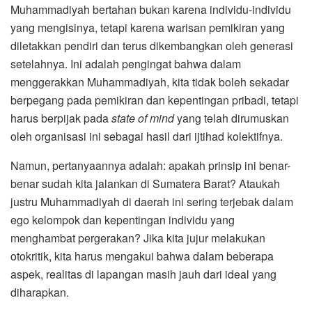
Muhammadiyah bertahan bukan karena individu-individu
yang mengisinya, tetapi karena warisan pemikiran yang
diletakkan pendiri dan terus dikembangkan oleh generasi
setelahnya. Ini adalah pengingat bahwa dalam
menggerakkan Muhammadiyah, kita tidak boleh sekadar
berpegang pada pemikiran dan kepentingan pribadi, tetapi
harus berpijak pada
state of mind
yang telah dirumuskan
oleh organisasi ini sebagai hasil dari ijtihad kolektifnya.
Namun, pertanyaannya adalah: apakah prinsip ini benar-
benar sudah kita jalankan di Sumatera Barat? Ataukah
justru Muhammadiyah di daerah ini sering terjebak dalam
ego kelompok dan kepentingan individu yang
menghambat pergerakan? Jika kita jujur melakukan
otokritik, kita harus mengakui bahwa dalam beberapa
aspek, realitas di lapangan masih jauh dari ideal yang
diharapkan.