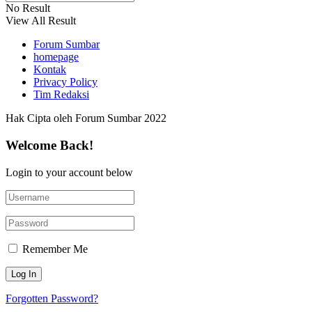
No Result
View All Result
Forum Sumbar
homepage
Kontak
Privacy Policy
Tim Redaksi
Hak Cipta oleh Forum Sumbar 2022
Welcome Back!
Login to your account below
Remember Me
Forgotten Password?