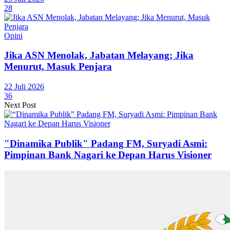
28
Opini
Jika ASN Menolak, Jabatan Melayang; Jika
Menurut, Masuk Penjara
22 Juli 2026
36
Next Post
"Dinamika Publik" Padang FM, Suryadi Asmi:
Pimpinan Bank Nagari ke Depan Harus Visioner