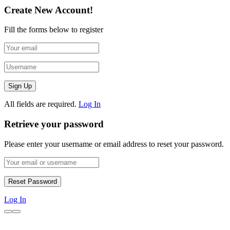
Create New Account!
Fill the forms below to register
All fields are required.
Log In
Retrieve your password
Please enter your username or email address to reset your password.
Log In