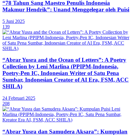
“78 Tahun Sang Maestro Penulis Indonesia
Makmur Hendrik”: Unand Menggelegar oleh Puisi
5 Juni 2025
139
“Abrar Yusra and the Ocean of Letters”: A Poetry
Collection by Leni Marlina (PPIPM-Indonesia,
Poetry-Pen IC, Indonesian Writer of Satu Pena
Sumbar, Indonesian Creator of AI Era, FSM, ACC
SHILA)
24 Februari 2025
208
“Abrar Yusra dan Samudera Aksara”: Kumpulan