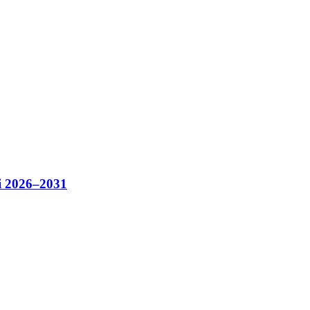
i 2026–2031