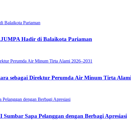
JUMPA Hadir di Balaikota Pariaman
iara sebagai Direktur Perumda Air Minum Tirta Alam
II Sumbar Sapa Pelanggan dengan Berbagi Apresiasi