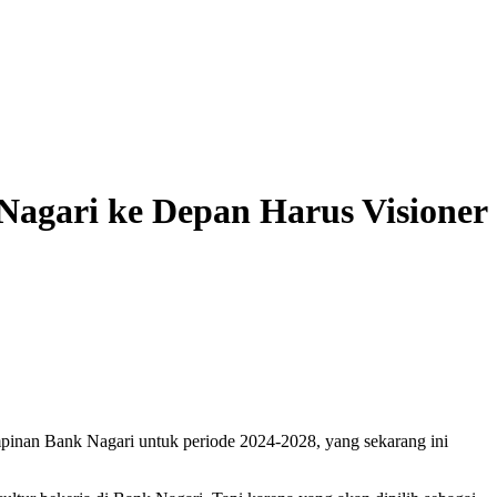
agari ke Depan Harus Visioner
pinan Bank Nagari untuk periode 2024-2028, yang sekarang ini