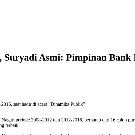
 Suryadi Asmi: Pimpinan Bank N
2016, saat hadir di acara “Dinamika Publik”
Nagari periode 2008-2012 dan 2012-2016, berharap dari 16 calon pim
ng terbaik.