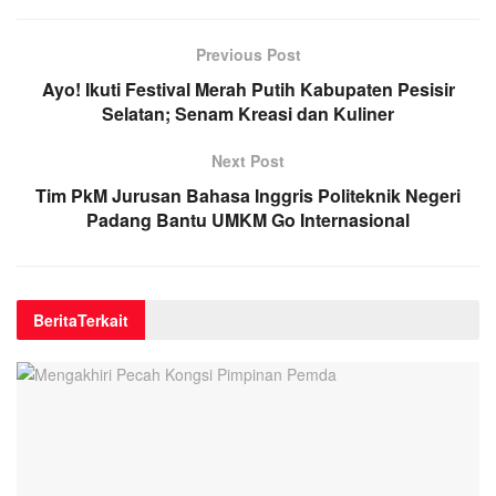
Previous Post
Ayo! Ikuti Festival Merah Putih Kabupaten Pesisir
Selatan; Senam Kreasi dan Kuliner
Next Post
Tim PkM Jurusan Bahasa Inggris Politeknik Negeri
Padang Bantu UMKM Go Internasional
Berita
Terkait