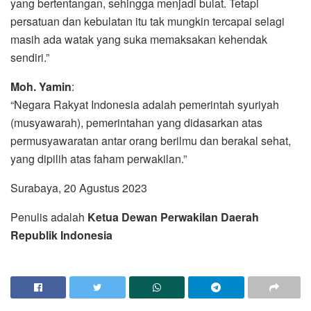
yang bertentangan, sehingga menjadi bulat. Tetapi
persatuan dan kebulatan itu tak mungkin tercapai selagi
masih ada watak yang suka memaksakan kehendak
sendiri.”
Moh. Yamin
:
“Negara Rakyat Indonesia adalah pemerintah syuriyah
(musyawarah), pemerintahan yang didasarkan atas
permusyawaratan antar orang berilmu dan berakal sehat,
yang dipilih atas faham perwakilan.”
Surabaya, 20 Agustus 2023
Penulis adalah
Ketua Dewan Perwakilan Daerah
Republik Indonesia