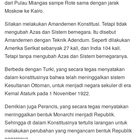
dari Pulau Miangas sampe Rote sama dengan jarak
Moskow ke Kairo.
Silakan melakukan Amandemen Konstitusi. Tetapi tidak
mengubah Azas dan Sistem bernegara. Itu disebut
Amandemen dengan Teknik Adendum. Seperti dilakukan
Amerika Serikat sebanyak 27 kali, dan India 104 kali.
Tetapi tanpa mengubah Azas dan Sistem bernegaranya.
Berbeda dengan Turki, yang secara tegas menyatakan
dalam konstitusinya bahwa telah meninggalkan sistem
Kesultanan Ottoman, untuk menjadi negara sekuler di era
Kemal Ataturk pada 1 November 1922.
Demikian juga Perancis, yang secara tegas menyatakan
meninggalkan bentuk Monarchi menjadi Republik.
Sehingga di dalam Konstitusinya tertulis larangan untuk
melakukan perubahan yang mengancam bentuk Republik
negaranya.