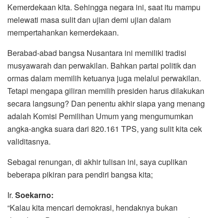
Kemerdekaan kita. Sehingga negara ini, saat itu mampu
melewati masa sulit dan ujian demi ujian dalam
mempertahankan kemerdekaan.
Berabad-abad bangsa Nusantara ini memiliki tradisi
musyawarah dan perwakilan. Bahkan partai politik dan
ormas dalam memilih ketuanya juga melalui perwakilan.
Tetapi mengapa giliran memilih presiden harus dilakukan
secara langsung? Dan penentu akhir siapa yang menang
adalah Komisi Pemilihan Umum yang mengumumkan
angka-angka suara dari 820.161 TPS, yang sulit kita cek
validitasnya.
Sebagai renungan, di akhir tulisan ini, saya cuplikan
beberapa pikiran para pendiri bangsa kita;
Ir.
Soekarno:
“Kalau kita mencari demokrasi, hendaknya bukan