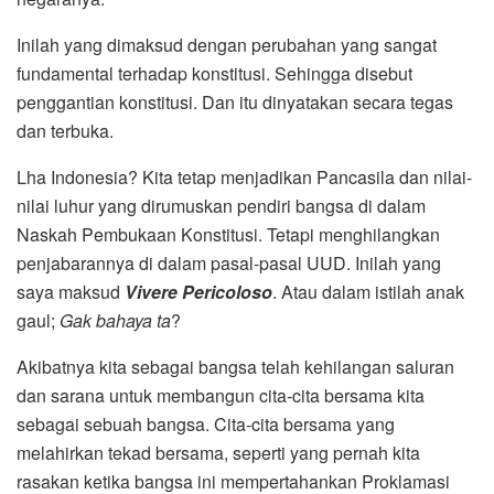
Inilah yang dimaksud dengan perubahan yang sangat
fundamental terhadap konstitusi. Sehingga disebut
penggantian konstitusi. Dan itu dinyatakan secara tegas
dan terbuka.
Lha Indonesia? Kita tetap menjadikan Pancasila dan nilai-
nilai luhur yang dirumuskan pendiri bangsa di dalam
Naskah Pembukaan Konstitusi. Tetapi menghilangkan
penjabarannya di dalam pasal-pasal UUD. Inilah yang
saya maksud
Vivere Pericoloso
. Atau dalam istilah anak
gaul;
Gak bahaya ta
?
Akibatnya kita sebagai bangsa telah kehilangan saluran
dan sarana untuk membangun cita-cita bersama kita
sebagai sebuah bangsa. Cita-cita bersama yang
melahirkan tekad bersama, seperti yang pernah kita
rasakan ketika bangsa ini mempertahankan Proklamasi