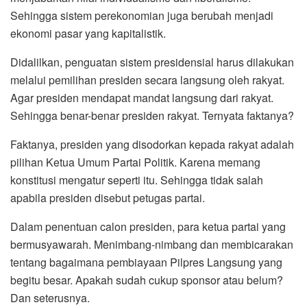
Sehingga sistem perekonomian juga berubah menjadi
ekonomi pasar yang kapitalistik.
Didalilkan, penguatan sistem presidensial harus dilakukan
melalui pemilihan presiden secara langsung oleh rakyat.
Agar presiden mendapat mandat langsung dari rakyat.
Sehingga benar-benar presiden rakyat. Ternyata faktanya?
Faktanya, presiden yang disodorkan kepada rakyat adalah
pilihan Ketua Umum Partai Politik. Karena memang
konstitusi mengatur seperti itu. Sehingga tidak salah
apabila presiden disebut petugas partai.
Dalam penentuan calon presiden, para ketua partai yang
bermusyawarah. Menimbang-nimbang dan membicarakan
tentang bagaimana pembiayaan Pilpres Langsung yang
begitu besar. Apakah sudah cukup sponsor atau belum?
Dan seterusnya.