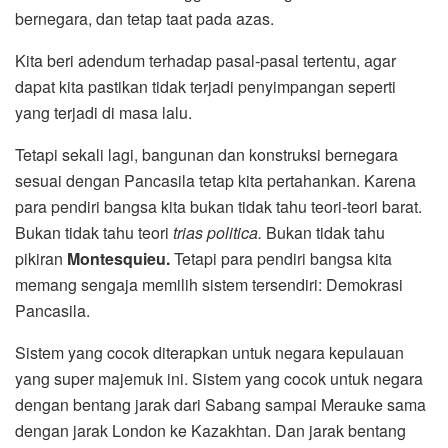
bernegara, dan tetap taat pada azas.
Kita beri adendum terhadap pasal-pasal tertentu, agar
dapat kita pastikan tidak terjadi penyimpangan seperti
yang terjadi di masa lalu.
Tetapi sekali lagi, bangunan dan konstruksi bernegara
sesuai dengan Pancasila tetap kita pertahankan. Karena
para pendiri bangsa kita bukan tidak tahu teori-teori barat.
Bukan tidak tahu teori
trias politica.
Bukan tidak tahu
pikiran
Montesquieu.
Tetapi para pendiri bangsa kita
memang sengaja memilih sistem tersendiri: Demokrasi
Pancasila.
Sistem yang cocok diterapkan untuk negara kepulauan
yang super majemuk ini. Sistem yang cocok untuk negara
dengan bentang jarak dari Sabang sampai Merauke sama
dengan jarak London ke Kazakhtan. Dan jarak bentang