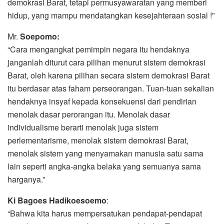
demokrasi Barat, tetapi permusyawaratan yang memberi
hidup, yang mampu mendatangkan kesejahteraan sosial !”
Mr.
Soepomo:
“Cara mengangkat pemimpin negara itu hendaknya
janganlah diturut cara pilihan menurut sistem demokrasi
Barat, oleh karena pilihan secara sistem demokrasi Barat
itu berdasar atas faham perseorangan. Tuan-tuan sekalian
hendaknya insyaf kepada konsekuensi dari pendirian
menolak dasar perorangan itu. Menolak dasar
individualisme berarti menolak juga sistem
perlementarisme, menolak sistem demokrasi Barat,
menolak sistem yang menyamakan manusia satu sama
lain seperti angka-angka belaka yang semuanya sama
harganya.”
Ki Bagoes Hadikoesoemo
:
“Bahwa kita harus mempersatukan pendapat-pendapat