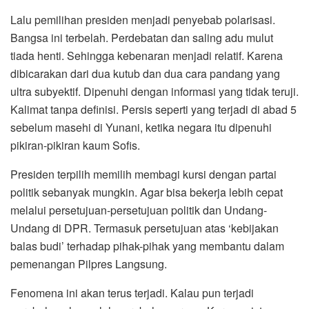
Lalu pemilihan presiden menjadi penyebab polarisasi.
Bangsa ini terbelah. Perdebatan dan saling adu mulut
tiada henti. Sehingga kebenaran menjadi relatif. Karena
dibicarakan dari dua kutub dan dua cara pandang yang
ultra subyektif. Dipenuhi dengan informasi yang tidak teruji.
Kalimat tanpa definisi. Persis seperti yang terjadi di abad 5
sebelum masehi di Yunani, ketika negara itu dipenuhi
pikiran-pikiran kaum Sofis.
Presiden terpilih memilih membagi kursi dengan partai
politik sebanyak mungkin. Agar bisa bekerja lebih cepat
melalui persetujuan-persetujuan politik dan Undang-
Undang di DPR. Termasuk persetujuan atas ‘kebijakan
balas budi’ terhadap pihak-pihak yang membantu dalam
pemenangan Pilpres Langsung.
Fenomena ini akan terus terjadi. Kalau pun terjadi