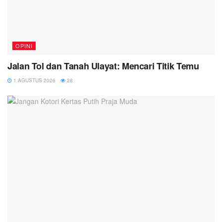
OPINI
Jalan Tol dan Tanah Ulayat: Mencari Titik Temu
1 AGUSTUS 2026
28