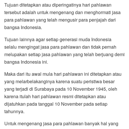
Tujuan ditetapkan atau diperingatinya hari pahlawan
tersebut adalah untuk mengenang dan menghormati jasa
para pahlawan yang telah mengusir para penjajah dari
bangsa Indonesia.
Tujuan lainnya agar setiap generasi muda Indonesia
selalu mengingat jasa para pahlawan dan tidak pernah
melupakan setiap jasa pahlawan yang telah berjuang demi
bangsa Indonesia ini.
Maka dari itu awal mula hari pahlawan ini ditetapkan atau
yang melarbelakanginya karena suatu peristiwa besar
yang terjadi di Surabaya pada 10 November 1945, oleh
karena itulah hari pahlawan resmi ditetapkan atau
dijatuhkan pada tanggal 10 November pada setiap
tahunnya.
Untuk mengenang jasa para pahlawan banyak hal yang