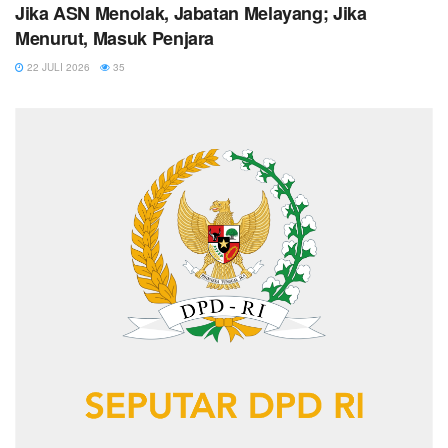
Jika ASN Menolak, Jabatan Melayang; Jika
Menurut, Masuk Penjara
22 JULI 2026
35