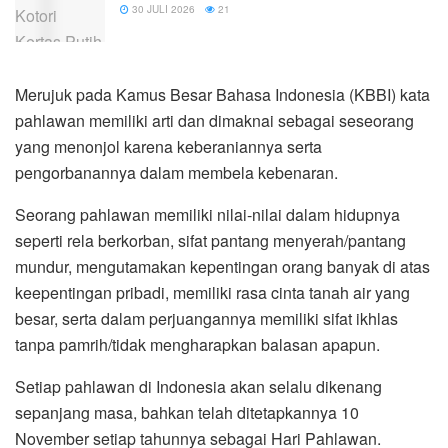
30 JULI 2026
21
Merujuk pada Kamus Besar Bahasa Indonesia (KBBI) kata
pahlawan memiliki arti dan dimaknai sebagai seseorang
yang menonjol karena keberaniannya serta
pengorbanannya dalam membela kebenaran.
Seorang pahlawan memiliki nilai-nilai dalam hidupnya
seperti rela berkorban, sifat pantang menyerah/pantang
mundur, mengutamakan kepentingan orang banyak di atas
keepentingan pribadi, memiliki rasa cinta tanah air yang
besar, serta dalam perjuangannya memiliki sifat ikhlas
tanpa pamrih/tidak mengharapkan balasan apapun.
Setiap pahlawan di Indonesia akan selalu dikenang
sepanjang masa, bahkan telah ditetapkannya 10
November setiap tahunnya sebagai Hari Pahlawan.