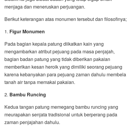
menjaga dan meneruskan perjuangan.
Berikut keterangan atas monumen tersebut dan filosofinya;
1.
Figur Monumen
Pada bagian kepala patung diikatkan kain yang
mengambarkan atribut pejuang pada masa penjajah,
bagian badan patung yang tidak diberikan pakaian
memberikan kesan heroik yang dimiliki seorang pejuang
karena kebanyakan para pejuang zaman dahulu membela
tanah air tanpa memakai pakaian.
2.
Bambu Runcing
Kedua tangan patung memegang bambu runcing yang
meurapakan senjata tradisional untuk berperang pada
zaman penjajahan dahulu.