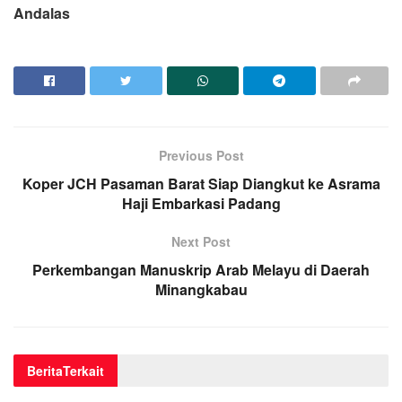
Andalas
Previous Post
Koper JCH Pasaman Barat Siap Diangkut ke Asrama
Haji Embarkasi Padang
Next Post
Perkembangan Manuskrip Arab Melayu di Daerah
Minangkabau
Berita
Terkait