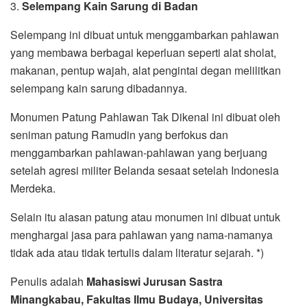
3.
Selempang
Kain Sarung di Badan
Selempang ini dibuat untuk menggambarkan pahlawan
yang membawa berbagai keperluan seperti alat sholat,
makanan, pentup wajah, alat pengintai degan melilitkan
selempang kain sarung dibadannya.
Monumen Patung Pahlawan Tak Dikenal ini dibuat oleh
seniman patung Ramudin yang berfokus dan
menggambarkan pahlawan-pahlawan yang berjuang
setelah agresi militer Belanda sesaat setelah Indonesia
Merdeka.
Selain itu alasan patung atau monumen ini dibuat untuk
menghargai jasa para pahlawan yang nama-namanya
tidak ada atau tidak tertulis dalam literatur sejarah. *)
Penulis adalah
Mahasiswi Jurusan Sastra
Minangkabau, Fakultas Ilmu Budaya, Universitas