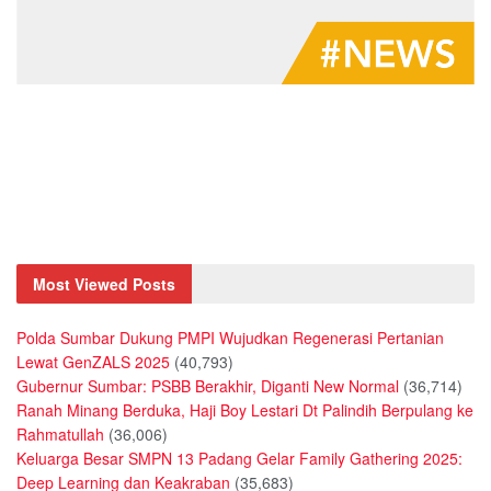
Most Viewed Posts
Polda Sumbar Dukung PMPI Wujudkan Regenerasi Pertanian
Lewat GenZALS 2025
(40,793)
Gubernur Sumbar: PSBB Berakhir, Diganti New Normal
(36,714)
Ranah Minang Berduka, Haji Boy Lestari Dt Palindih Berpulang ke
Rahmatullah
(36,006)
Keluarga Besar SMPN 13 Padang Gelar Family Gathering 2025:
Deep Learning dan Keakraban
(35,683)