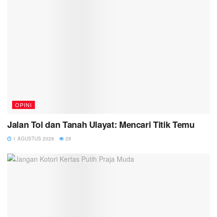
OPINI
Jalan Tol dan Tanah Ulayat: Mencari Titik Temu
1 AGUSTUS 2026
28