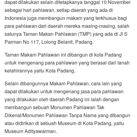
dapat dilakukan selain ditetapkanya tanggal 10 November
sebagai hari pahlawan, setiap daerah yang ada di
Indonesia juga membangun makam yang terkhusus bagi
para pahlawan dari daerah mereka masing-masing, salah
satunya Taman Makan Pahlawan (TMP) yang ada di Jl S
Parman No 117, Lolong Belanti, Padang.
Taman Makam Pahlawan ini dibangun di kota Padang
untuk mengenang para pahlawan yang berasal dari tanah
kelahirannya yaitu Kota Padang.
Selain dibangunnya Makam Pahlawan, cara lain yang
dapat dilakukan untuk mengenang jasa para pahlawan
yang dilakukan oleh daerah Padang ini ialah dengan
membangun sebuah Monumen Pahlawan Tak
Dikenal/Monumen Pahlawan Tanpa Nama yang dibangun
atau didirikan di sebuah Museum di Kota Padang, yaitu
Museum Adityawarman.