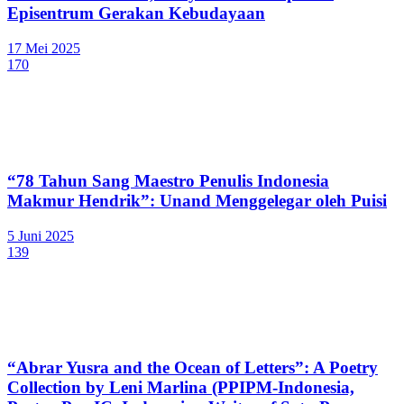
Episentrum Gerakan Kebudayaan
17 Mei 2025
170
“78 Tahun Sang Maestro Penulis Indonesia
Makmur Hendrik”: Unand Menggelegar oleh Puisi
5 Juni 2025
139
“Abrar Yusra and the Ocean of Letters”: A Poetry
Collection by Leni Marlina (PPIPM-Indonesia,