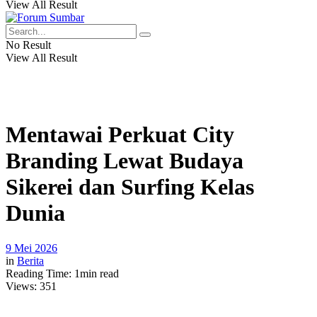
View All Result
No Result
View All Result
Mentawai Perkuat City
Branding Lewat Budaya
Sikerei dan Surfing Kelas
Dunia
9 Mei 2026
in
Berita
Reading Time: 1min read
Views:
351