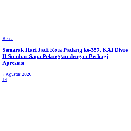
Berita
Semarak Hari Jadi Kota Padang ke-357, KAI Divre
II Sumbar Sapa Pelanggan dengan Berbagi
Apresiasi
7 Agustus 2026
14