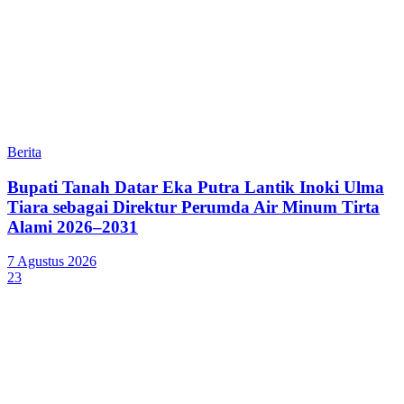
Berita
Bupati Tanah Datar Eka Putra Lantik Inoki Ulma
Tiara sebagai Direktur Perumda Air Minum Tirta
Alami 2026–2031
7 Agustus 2026
23