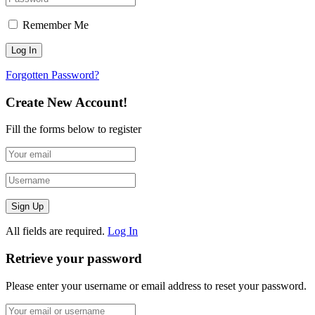
Remember Me
Forgotten Password?
Create New Account!
Fill the forms below to register
All fields are required.
Log In
Retrieve your password
Please enter your username or email address to reset your password.