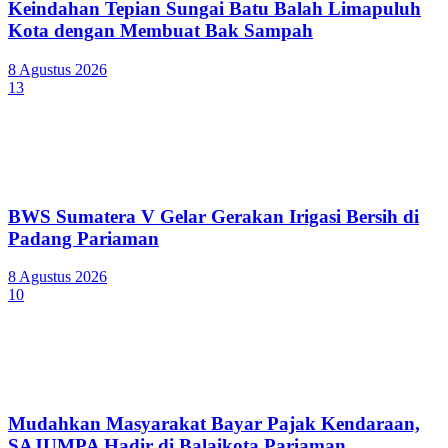
Keindahan Tepian Sungai Batu Balah Limapuluh
Kota dengan Membuat Bak Sampah
8 Agustus 2026
13
BWS Sumatera V Gelar Gerakan Irigasi Bersih di
Padang Pariaman
8 Agustus 2026
10
Mudahkan Masyarakat Bayar Pajak Kendaraan,
SAJUMPA Hadir di Balaikota Pariaman