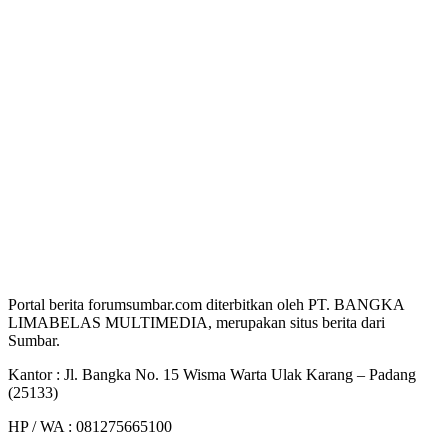
Portal berita forumsumbar.com diterbitkan oleh PT. BANGKA
LIMABELAS MULTIMEDIA, merupakan situs berita dari
Sumbar.
Kantor : Jl. Bangka No. 15 Wisma Warta Ulak Karang – Padang
(25133)
HP / WA : 081275665100