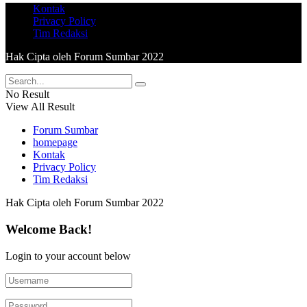
Kontak
Privacy Policy
Tim Redaksi
Hak Cipta oleh Forum Sumbar 2022
No Result
View All Result
Forum Sumbar
homepage
Kontak
Privacy Policy
Tim Redaksi
Hak Cipta oleh Forum Sumbar 2022
Welcome Back!
Login to your account below