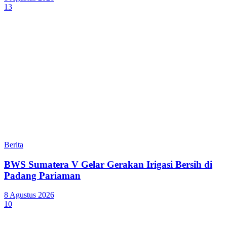
13
Berita
BWS Sumatera V Gelar Gerakan Irigasi Bersih di
Padang Pariaman
8 Agustus 2026
10