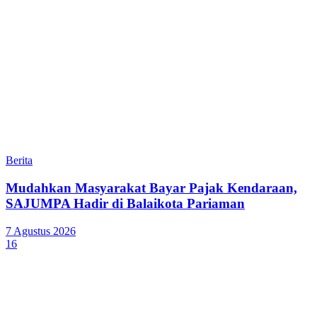
Berita
Mudahkan Masyarakat Bayar Pajak Kendaraan,
SAJUMPA Hadir di Balaikota Pariaman
7 Agustus 2026
16