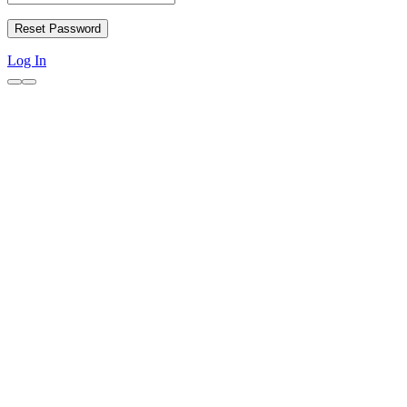
Log In