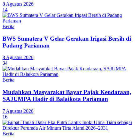
8 Agustus 2026
14
Berita
BWS Sumatera V Gelar Gerakan Irigasi Bersih di
Padang Pariaman
8 Agustus 2026
34
Berita
Mudahkan Masyarakat Bayar Pajak Kendaraan,
SAJUMPA Hadir di Balaikota Pariaman
7 Agustus 2026
16
Berita