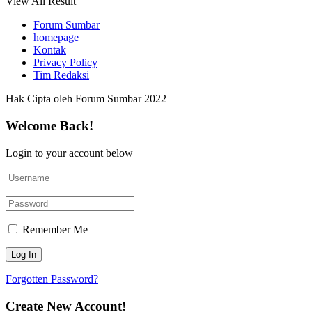
View All Result
Forum Sumbar
homepage
Kontak
Privacy Policy
Tim Redaksi
Hak Cipta oleh Forum Sumbar 2022
Welcome Back!
Login to your account below
Remember Me
Forgotten Password?
Create New Account!