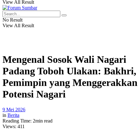
View All Result
No Result
View All Result
Mengenal Sosok Wali Nagari
Padang Toboh Ulakan: Bakhri,
Pemimpin yang Menggerakkan
Potensi Nagari
9 Mei 2026
in
Berita
Reading Time: 2min read
Views:
411