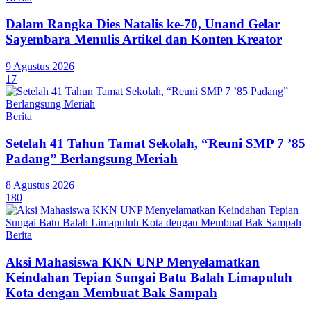
Dalam Rangka Dies Natalis ke-70, Unand Gelar
Sayembara Menulis Artikel dan Konten Kreator
9 Agustus 2026
17
Berita
Setelah 41 Tahun Tamat Sekolah, “Reuni SMP 7 ’85
Padang” Berlangsung Meriah
8 Agustus 2026
180
Berita
Aksi Mahasiswa KKN UNP Menyelamatkan
Keindahan Tepian Sungai Batu Balah Limapuluh
Kota dengan Membuat Bak Sampah