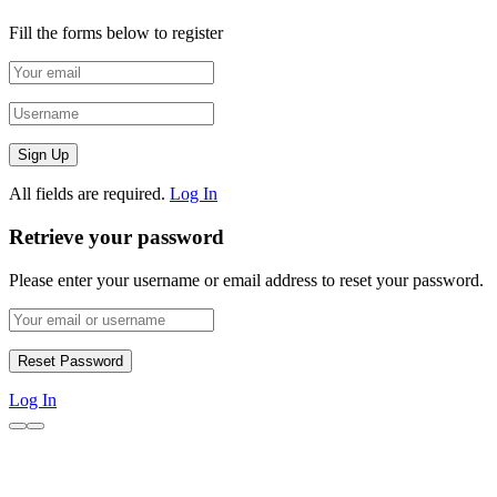
Fill the forms below to register
All fields are required.
Log In
Retrieve your password
Please enter your username or email address to reset your password.
Log In