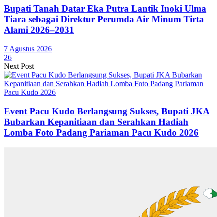
Bupati Tanah Datar Eka Putra Lantik Inoki Ulma
Tiara sebagai Direktur Perumda Air Minum Tirta
Alami 2026–2031
7 Agustus 2026
26
Next Post
Event Pacu Kudo Berlangsung Sukses, Bupati JKA
Bubarkan Kepanitiaan dan Serahkan Hadiah
Lomba Foto Padang Pariaman Pacu Kudo 2026