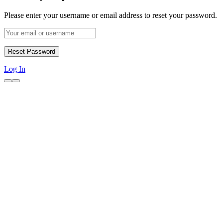
Please enter your username or email address to reset your password.
Log In