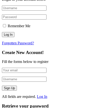
Remember Me
Forgotten Password?
Create New Account!
Fill the forms below to register
All fields are required.
Log In
Retrieve your password