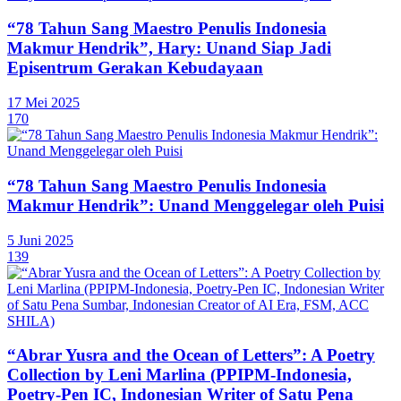
“78 Tahun Sang Maestro Penulis Indonesia
Makmur Hendrik”, Hary: Unand Siap Jadi
Episentrum Gerakan Kebudayaan
17 Mei 2025
170
“78 Tahun Sang Maestro Penulis Indonesia
Makmur Hendrik”: Unand Menggelegar oleh Puisi
5 Juni 2025
139
“Abrar Yusra and the Ocean of Letters”: A Poetry
Collection by Leni Marlina (PPIPM-Indonesia,
Poetry-Pen IC, Indonesian Writer of Satu Pena