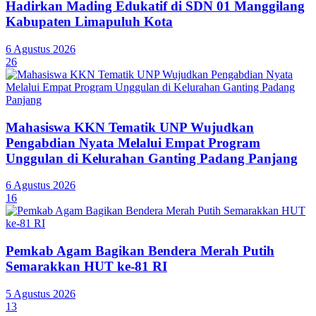
Hadirkan Mading Edukatif di SDN 01 Manggilang
Kabupaten Limapuluh Kota
6 Agustus 2026
26
Mahasiswa KKN Tematik UNP Wujudkan
Pengabdian Nyata Melalui Empat Program
Unggulan di Kelurahan Ganting Padang Panjang
6 Agustus 2026
16
Pemkab Agam Bagikan Bendera Merah Putih
Semarakkan HUT ke-81 RI
5 Agustus 2026
13