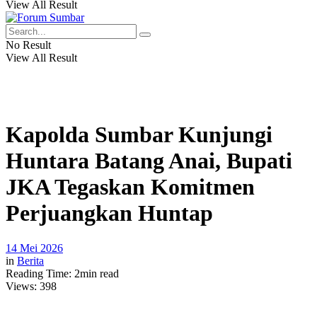
View All Result
No Result
View All Result
Kapolda Sumbar Kunjungi
Huntara Batang Anai, Bupati
JKA Tegaskan Komitmen
Perjuangkan Huntap
14 Mei 2026
in
Berita
Reading Time: 2min read
Views:
398