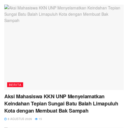
BERITA
Aksi Mahasiswa KKN UNP Menyelamatkan
Keindahan Tepian Sungai Batu Balah Limapuluh
Kota dengan Membuat Bak Sampah
8 AGUSTUS 2026
15