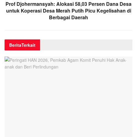
Prof Djohermansyah: Alokasi 58,03 Persen Dana Desa
untuk Koperasi Desa Merah Putih Picu Kegelisahan di
Berbagai Daerah
Berita
Terkait