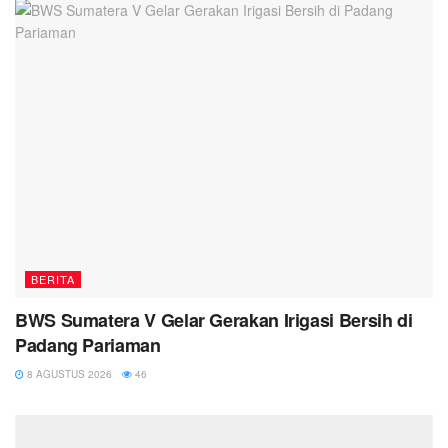
BERITA
BWS Sumatera V Gelar Gerakan Irigasi Bersih di
Padang Pariaman
8 AGUSTUS 2026
46