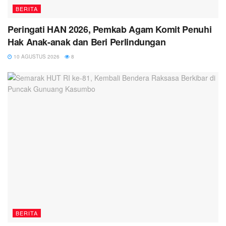
BERITA
Peringati HAN 2026, Pemkab Agam Komit Penuhi
Hak Anak-anak dan Beri Perlindungan
10 AGUSTUS 2026
8
BERITA