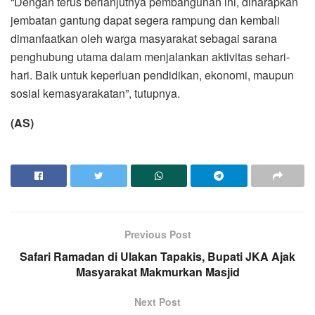
“Dengan terus berlanjutnya pembangunan ini, diharapkan
jembatan gantung dapat segera rampung dan kembali
dimanfaatkan oleh warga masyarakat sebagai sarana
penghubung utama dalam menjalankan aktivitas sehari-
hari. Baik untuk keperluan pendidikan, ekonomi, maupun
sosial kemasyarakatan”, tutupnya.
(AS)
Previous Post
Safari Ramadan di Ulakan Tapakis, Bupati JKA Ajak
Masyarakat Makmurkan Masjid
Next Post