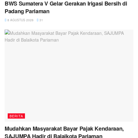
BWS Sumatera V Gelar Gerakan Irigasi Bersih di
Padang Pariaman
8 AGUSTUS 2026
31
BERITA
Mudahkan Masyarakat Bayar Pajak Kendaraan,
SAJUMPA Hadir di Balaikota Pariaman