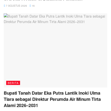
7 AGUSTUS 2026
16
BERITA
Bupati Tanah Datar Eka Putra Lantik Inoki Ulma
Tiara sebagai Direktur Perumda Air Minum Tirta
Alami 2026–2031