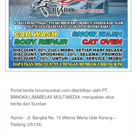
Portal berita forumsumbar.com diterbitkan oleh PT.
BANGKA LIMABELAS MULTIMEDIA, merupakan situs
berita dari Sumbar.
Kantor : Jl. Bangka No. 15 Wisma Warta Ulak Karang –
Padang (25133)