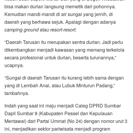
bisa makan durian langsung memetik dari pohonnya.
Kemudian mandi-mandi di air sungai yang jernih, di
daerah yang berhawa sejuk. Apalagi dengan adanya
camping ground
atau
resort-resort.
“Daerah Tarusan itu merupakan sentra durian. Jadi perlu
dikembangkan menjadi kawasan yang memang terkelola
secara profesional untuk durian, beserta turunannya,”
ucapnya.
“Sungai di daerah Tarusan itu kurang lebih sama dengan
yang di Lembah Anai, atau Lubuk Minturun Padang,”
tambahnya.
Indah yang saat ini maju menjadi Caleg DPRD Sumbar
Dapil Sumbar 8 (Kabupaten Pessel dan Kepulauan
Mentawai) dari Partai Ummat (No 24) dengan nomor urut 3
ini, menjadikan sektor pariwisata menjadi program