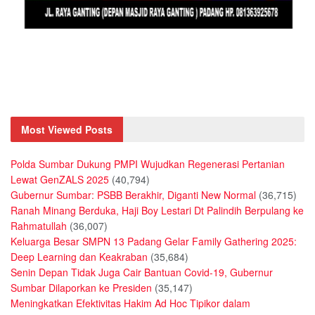
Most Viewed Posts
Polda Sumbar Dukung PMPI Wujudkan Regenerasi Pertanian
Lewat GenZALS 2025
(40,794)
Gubernur Sumbar: PSBB Berakhir, Diganti New Normal
(36,715)
Ranah Minang Berduka, Haji Boy Lestari Dt Palindih Berpulang ke
Rahmatullah
(36,007)
Keluarga Besar SMPN 13 Padang Gelar Family Gathering 2025:
Deep Learning dan Keakraban
(35,684)
Senin Depan Tidak Juga Cair Bantuan Covid-19, Gubernur
Sumbar Dilaporkan ke Presiden
(35,147)
Meningkatkan Efektivitas Hakim Ad Hoc Tipikor dalam