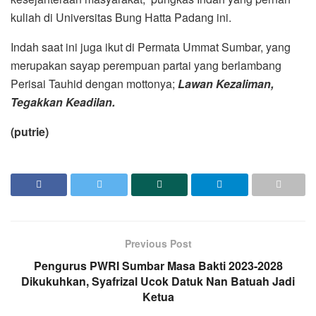
kuliah di Universitas Bung Hatta Padang ini.
Indah saat ini juga ikut di Permata Ummat Sumbar, yang
merupakan sayap perempuan partai yang berlambang
Perisai Tauhid dengan mottonya;
Lawan Kezaliman,
Tegakkan Keadilan.
(putrie)
Previous Post
Pengurus PWRI Sumbar Masa Bakti 2023-2028
Dikukuhkan, Syafrizal Ucok Datuk Nan Batuah Jadi
Ketua