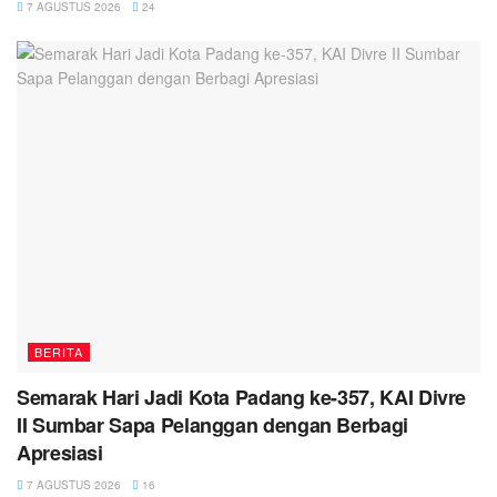
7 AGUSTUS 2026
24
BERITA
Semarak Hari Jadi Kota Padang ke-357, KAI Divre
II Sumbar Sapa Pelanggan dengan Berbagi
Apresiasi
7 AGUSTUS 2026
16