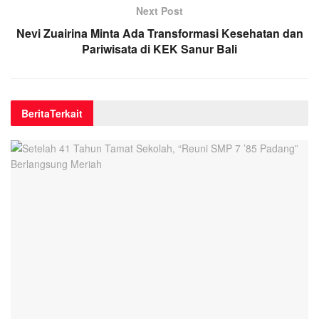
Next Post
Nevi Zuairina Minta Ada Transformasi Kesehatan dan
Pariwisata di KEK Sanur Bali
Berita
Terkait