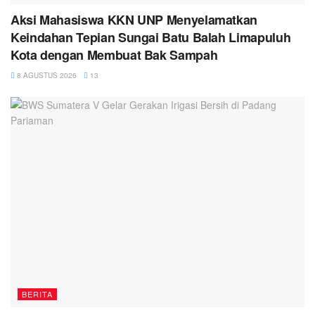
Aksi Mahasiswa KKN UNP Menyelamatkan
Keindahan Tepian Sungai Batu Balah Limapuluh
Kota dengan Membuat Bak Sampah
8 AGUSTUS 2026
13
BERITA