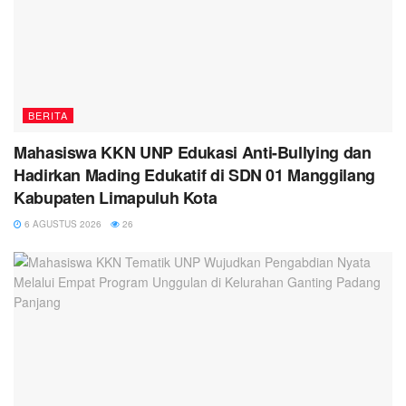
BERITA
Mahasiswa KKN UNP Edukasi Anti-Bullying dan
Hadirkan Mading Edukatif di SDN 01 Manggilang
Kabupaten Limapuluh Kota
6 AGUSTUS 2026
26