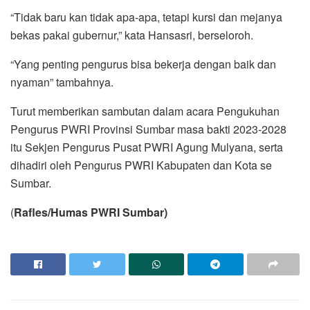
“Tidak baru kan tidak apa-apa, tetapi kursi dan mejanya
bekas pakai gubernur,” kata Hansasri, berseloroh.
“Yang penting pengurus bisa bekerja dengan baik dan
nyaman” tambahnya.
Turut memberikan sambutan dalam acara Pengukuhan
Pengurus PWRI Provinsi Sumbar masa bakti 2023-2028
itu Sekjen Pengurus Pusat PWRI Agung Mulyana, serta
dihadiri oleh Pengurus PWRI Kabupaten dan Kota se
Sumbar.
(
Rafles/Humas PWRI Sumbar)