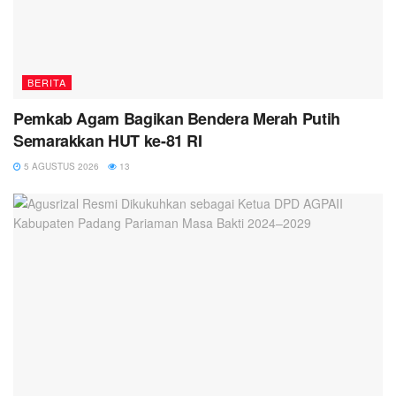
BERITA
Pemkab Agam Bagikan Bendera Merah Putih
Semarakkan HUT ke-81 RI
5 AGUSTUS 2026
13