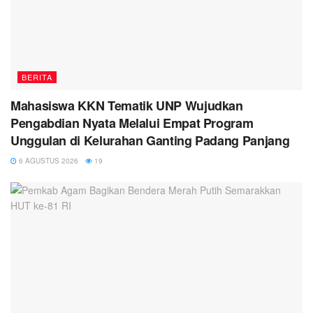
BERITA
Mahasiswa KKN Tematik UNP Wujudkan
Pengabdian Nyata Melalui Empat Program
Unggulan di Kelurahan Ganting Padang Panjang
6 AGUSTUS 2026
19