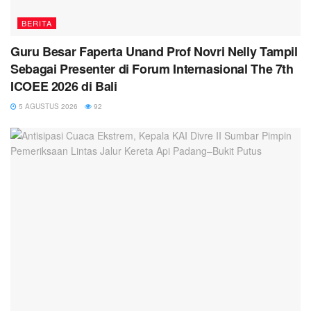
BERITA
Guru Besar Faperta Unand Prof Novri Nelly Tampil
Sebagai Presenter di Forum Internasional The 7th
ICOEE 2026 di Bali
5 AGUSTUS 2026
92