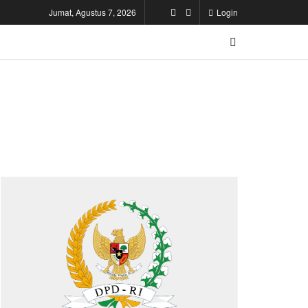
Jumat, Agustus 7, 2026
Login