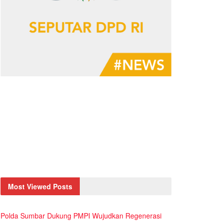
Most Viewed Posts
Polda Sumbar Dukung PMPI Wujudkan Regenerasi