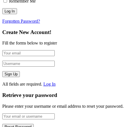
Remember Me
Forgotten Password?
Create New Account!
Fill the forms below to register
All fields are required.
Log In
Retrieve your password
Please enter your username or email address to reset your password.