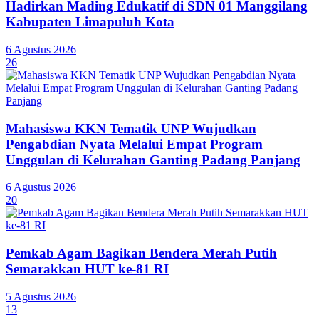
Hadirkan Mading Edukatif di SDN 01 Manggilang
Kabupaten Limapuluh Kota
6 Agustus 2026
26
Mahasiswa KKN Tematik UNP Wujudkan
Pengabdian Nyata Melalui Empat Program
Unggulan di Kelurahan Ganting Padang Panjang
6 Agustus 2026
20
Pemkab Agam Bagikan Bendera Merah Putih
Semarakkan HUT ke-81 RI
5 Agustus 2026
13