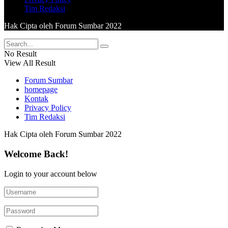
Tim Redaksi
Hak Cipta oleh Forum Sumbar 2022
No Result
View All Result
Forum Sumbar
homepage
Kontak
Privacy Policy
Tim Redaksi
Hak Cipta oleh Forum Sumbar 2022
Welcome Back!
Login to your account below