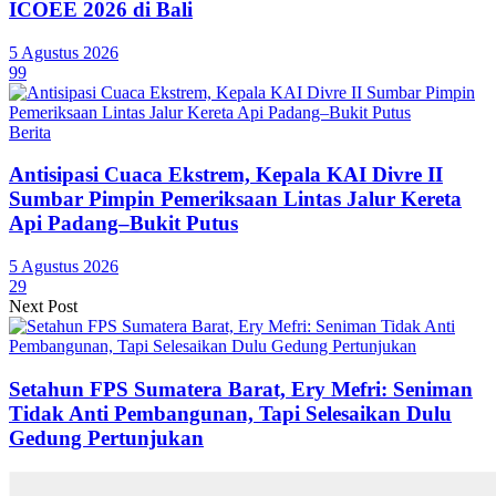
ICOEE 2026 di Bali
5 Agustus 2026
99
Berita
Antisipasi Cuaca Ekstrem, Kepala KAI Divre II
Sumbar Pimpin Pemeriksaan Lintas Jalur Kereta
Api Padang–Bukit Putus
5 Agustus 2026
29
Next Post
Setahun FPS Sumatera Barat, Ery Mefri: Seniman
Tidak Anti Pembangunan, Tapi Selesaikan Dulu
Gedung Pertunjukan