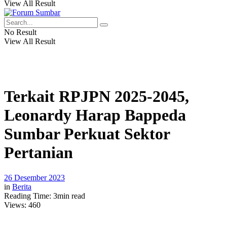
View All Result
No Result
View All Result
Terkait RPJPN 2025-2045,
Leonardy Harap Bappeda
Sumbar Perkuat Sektor
Pertanian
26 Desember 2023
in
Berita
Reading Time: 3min read
Views:
460