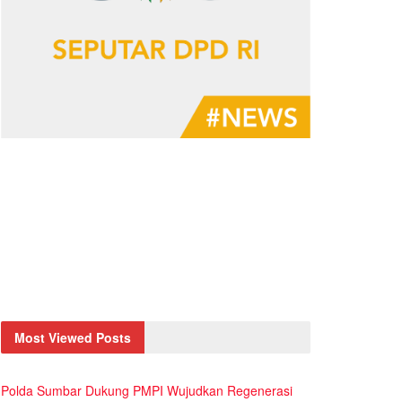
Most Viewed Posts
Polda Sumbar Dukung PMPI Wujudkan Regenerasi