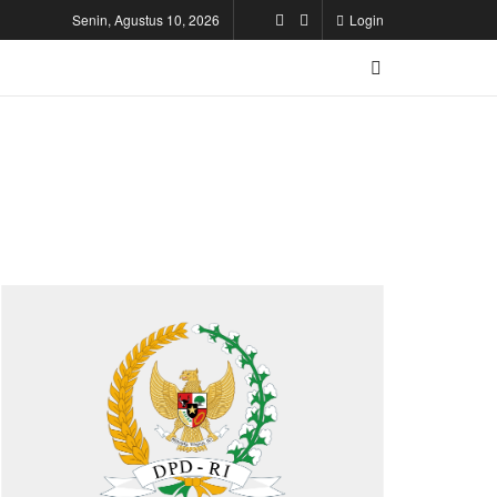
Senin, Agustus 10, 2026
Login