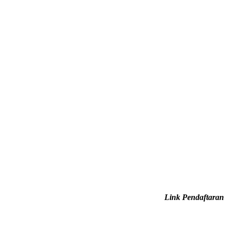
Link Pendaftaran