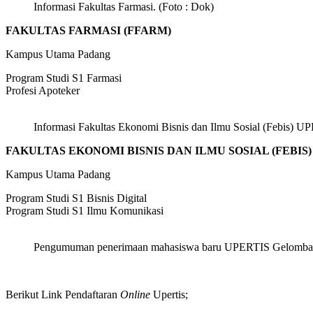
Informasi Fakultas Farmasi. (Foto : Dok)
FAKULTAS FARMASI (FFARM)
Kampus Utama Padang
Program Studi S1 Farmasi
Profesi Apoteker
Informasi Fakultas Ekonomi Bisnis dan Ilmu Sosial (Febis) U
FAKULTAS EKONOMI BISNIS DAN ILMU SOSIAL (FEBIS)
Kampus Utama Padang
Program Studi S1 Bisnis Digital
Program Studi S1 Ilmu Komunikasi
Pengumuman penerimaan mahasiswa baru UPERTIS Gelombang
Berikut Link Pendaftaran
Online
Upertis;