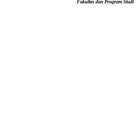
Fakultas dan Program Studi