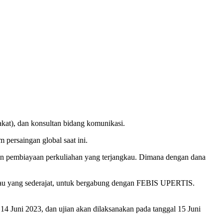
at), dan konsultan bidang komunikasi.
persaingan global saat ini.
n pembiayaan perkuliahan yang terjangkau. Dimana dengan dana
atau yang sederajat, untuk bergabung dengan FEBIS UPERTIS.
4 Juni 2023, dan ujian akan dilaksanakan pada tanggal 15 Juni