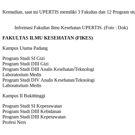
Kemudian, saat ini UPERTIS memiliki 3 Fakultas dan 12 Program stu
Informasi Fakultas Ilmu Kesehatan UPERTIS. (Foto : Dok)
FAKULTAS ILMU KESEHATAN (FIKES)
Kampus Utama Padang
Program Studi SI Gizi
Program Studi DIII Gizi
Program Studi DIII Analis Kesehatan/Teknologi
Laboratorium Medis
Program Studi DIV Analis Kesehatan/Teknologi
Laboratorium Medis
Kampus II Bukittinggi
Program Studi SI Keperawatan
Program Studi DIII Kebidanan
Program Studi DIII Keperawatan
Profesi Ners