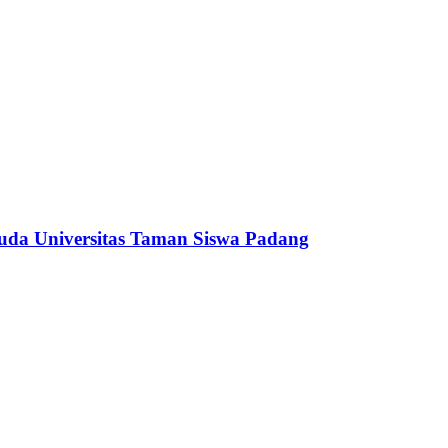
uda Universitas Taman Siswa Padang