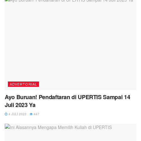
ADVERTORIAL
Ayo Buruan! Pendaftaran di UPERTIS Sampai 14
Juli 2023 Ya
4 JULI 2023
447