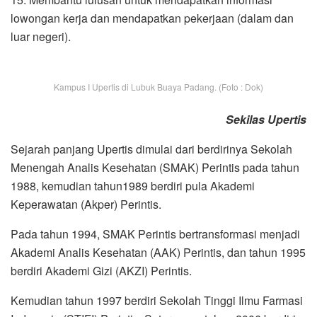
lowongan kerja dan mendapatkan pekerjaan (dalam dan
luar negeri).
Kampus I Upertis di Lubuk Buaya Padang. (Foto : Dok)
Sekilas Upertis
Sejarah panjang Upertis dimulai dari berdirinya Sekolah
Menengah Analis Kesehatan (SMAK) Perintis pada tahun
1988, kemudian tahun1989 berdiri pula Akademi
Keperawatan (Akper) Perintis.
Pada tahun 1994, SMAK Perintis bertransformasi menjadi
Akademi Analis Kesehatan (AAK) Perintis, dan tahun 1995
berdiri Akademi Gizi (AKZI) Perintis.
Kemudian tahun 1997 berdiri Sekolah Tinggi Ilmu Farmasi