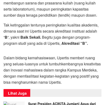
membangun sarana dan prasarana kuliah (ruang kuliah
serta laboratorium), maupun peningkatan kapasitas
sumber daya tenaga pendidikan (tendik) maupun dosen.
Tak ketinggalan tentunya peningkatan kualitas akademis,
dimana saat ini Upertis secara akreditasi institusi adalah
“
B
”, yakni
Baik Sekali.
Begitu juga dengan program-
program studi yang ada di Upertis,
Akreditasi “B”.
Dalam bidang kemahasiswaan, Upertis memberi ruang
yang seluas-luasnya untuk tumbuhkembangnya kreativitas
dan inovasi mahasiswa dalam rangka Kampus Merdeka,
dengan memfasilitasi kegiatan-kegiatan yang positif yang
bisa mengharumkan nama Upertis.
Lihat Juga
Surat Presiden ACIKITA Jumiarti Agus dari