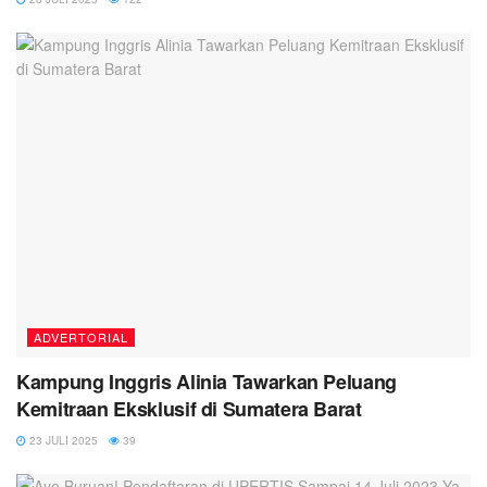
ADVERTORIAL
Kampung Inggris Alinia Tawarkan Peluang
Kemitraan Eksklusif di Sumatera Barat
23 JULI 2025
39