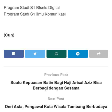
Program Studi S1 Bisnis Digital
Program Studi S1 Ilmu Komunikasi
(Cun)
Previous Post
Suatu Kepuasan Batin Bagi Haji Arisal Aziz Bisa
Berbagi dengan Sesama
Next Post
Deri Asta, Pengawal Kota Wisata Tambang Berbudaya