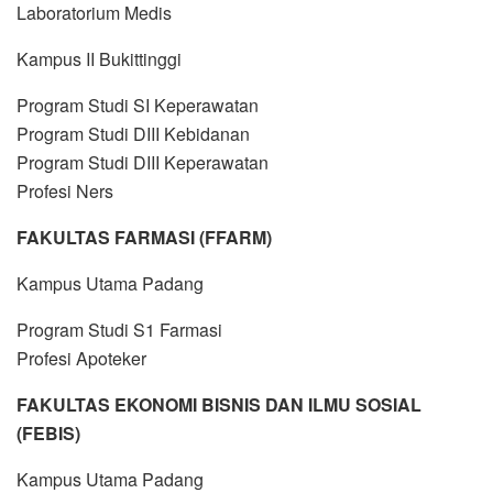
Laboratorium Medis
Kampus II Bukittinggi
Program Studi SI Keperawatan
Program Studi DIII Kebidanan
Program Studi DIII Keperawatan
Profesi Ners
FAKULTAS FARMASI (FFARM)
Kampus Utama Padang
Program Studi S1 Farmasi
Profesi Apoteker
FAKULTAS EKONOMI BISNIS DAN ILMU SOSIAL
(FEBIS)
Kampus Utama Padang