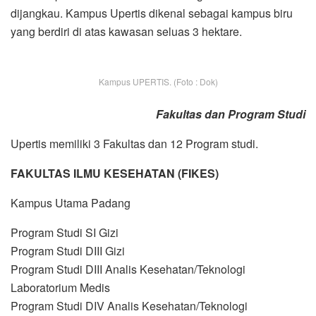
dijangkau. Kampus Upertis dikenal sebagai kampus biru
yang berdiri di atas kawasan seluas 3 hektare.
Kampus UPERTIS. (Foto : Dok)
Fakultas dan Program Studi
Upertis memiliki 3 Fakultas dan 12 Program studi.
FAKULTAS ILMU KESEHATAN (FIKES)
Kampus Utama Padang
Program Studi SI Gizi
Program Studi DIII Gizi
Program Studi DIII Analis Kesehatan/Teknologi
Laboratorium Medis
Program Studi DIV Analis Kesehatan/Teknologi