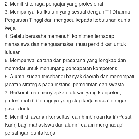
2. Memiliki tenaga pengajar yang profesional
3. Mempunyai kurikulum yang sesuai dengan Tri Dharma
Perguruan Tinggi dan mengacu kepada kebutuhan dunia
kerja
4. Selalu berusaha memenuhi komitmen terhadap
mahasiswa dan mengutamakan mutu pendidikan untuk
lulusan
5. Mempunyai sarana dan prasarana yang lengkap dan
memadai untuk menunjang pencapaian kompetensi
6. Alumni sudah tersebar di banyak daerah dan menempati
jabatan strategis pada instansi pemerintah dan swasta
7. Berkomitmen menyiapkan lulusan yang kompeten,
profesional di bidangnya yang siap kerja sesuai dengan
pasar dunia
8. Memiliki layanan konsultasi dan bimbingan karir (Pusat
Karir) bagi mahasiswa dan alumni dalam menghadapi
persaingan dunia kerja