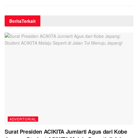
Berita
Terkait
ADVERTORIAL
Surat Presiden ACIKITA Jumiarti Agus dari Kobe