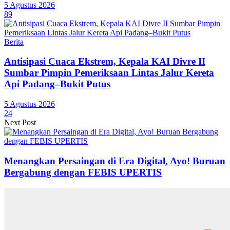
5 Agustus 2026
89
Berita
Antisipasi Cuaca Ekstrem, Kepala KAI Divre II
Sumbar Pimpin Pemeriksaan Lintas Jalur Kereta
Api Padang–Bukit Putus
5 Agustus 2026
24
Next Post
Menangkan Persaingan di Era Digital, Ayo! Buruan
Bergabung dengan FEBIS UPERTIS