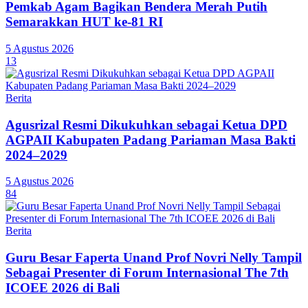
Pemkab Agam Bagikan Bendera Merah Putih
Semarakkan HUT ke-81 RI
5 Agustus 2026
13
Berita
Agusrizal Resmi Dikukuhkan sebagai Ketua DPD
AGPAII Kabupaten Padang Pariaman Masa Bakti
2024–2029
5 Agustus 2026
84
Berita
Guru Besar Faperta Unand Prof Novri Nelly Tampil
Sebagai Presenter di Forum Internasional The 7th
ICOEE 2026 di Bali