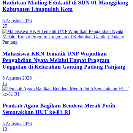
Hadirkan Mading Edukatif di SDN 01 Manggilang
Kabupaten Limapuluh Kota
6 Agustus 2026
25
Mahasiswa KKN Tematik UNP Wujudkan
Pengabdian Nyata Melalui Empat Program
Unggulan di Kelurahan Ganting Padang Panjang
6 Agustus 2026
15
Pemkab Agam Bagikan Bendera Merah Putih
Semarakkan HUT ke-81 RI
5 Agustus 2026
13