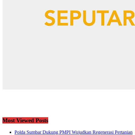
Most Viewed Posts
Polda Sumbar Dukung PMPI Wujudkan Regenerasi Pertanian