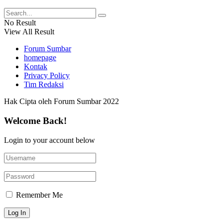
No Result
View All Result
Forum Sumbar
homepage
Kontak
Privacy Policy
Tim Redaksi
Hak Cipta oleh Forum Sumbar 2022
Welcome Back!
Login to your account below
Remember Me