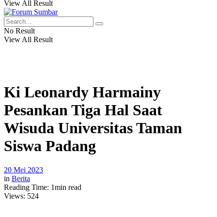
View All Result
No Result
View All Result
Ki Leonardy Harmainy
Pesankan Tiga Hal Saat
Wisuda Universitas Taman
Siswa Padang
20 Mei 2023
in
Berita
Reading Time: 1min read
Views:
524