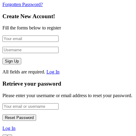
Forgotten Password?
Create New Account!
Fill the forms below to register
All fields are required.
Log In
Retrieve your password
Please enter your username or email address to reset your password.
Log In