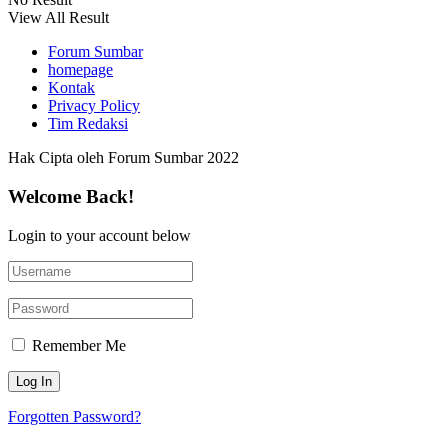
View All Result
Forum Sumbar
homepage
Kontak
Privacy Policy
Tim Redaksi
Hak Cipta oleh Forum Sumbar 2022
Welcome Back!
Login to your account below
Remember Me
Forgotten Password?