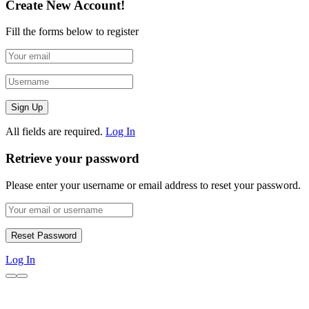
Create New Account!
Fill the forms below to register
All fields are required.
Log In
Retrieve your password
Please enter your username or email address to reset your password.
Log In