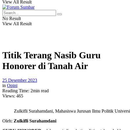
View All Result
No Result
View All Result
Titik Terang Nasib Guru
Honorer di Tanah Air
25 Desember 2023
in
Opini
Reading Time: 2min read
Views:
465
Zulkifli Surahamdani, Mahasiswa Jurusan Ilmu Politik Universi
Oleh:
Zulkifli Surahamdani