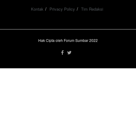
Kontak
Privacy Policy
Tim Redaksi
Hak Cipta oleh Forum Sumbar 2022