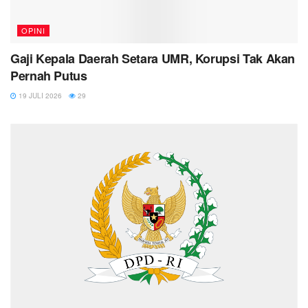
OPINI
Gaji Kepala Daerah Setara UMR, Korupsi Tak Akan
Pernah Putus
19 JULI 2026
29