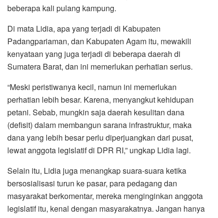
beberapa kali pulang kampung.
Di mata Lidia, apa yang terjadi di Kabupaten
Padangpariaman, dan Kabupaten Agam itu, mewakili
kenyataan yang juga terjadi di beberapa daerah di
Sumatera Barat, dan ini memerlukan perhatian serius.
“Meski peristiwanya kecil, namun ini memerlukan
perhatian lebih besar. Karena, menyangkut kehidupan
petani. Sebab, mungkin saja daerah kesulitan dana
(defisit) dalam membangun sarana infrastruktur, maka
dana yang lebih besar perlu diperjuangkan dari pusat,
lewat anggota legislatif di DPR RI,” ungkap Lidia lagi.
Selain itu, Lidia juga menangkap suara-suara ketika
bersosialisasi turun ke pasar, para pedagang dan
masyarakat berkomentar, mereka menginginkan anggota
legislatif itu, kenal dengan masyarakatnya. Jangan hanya