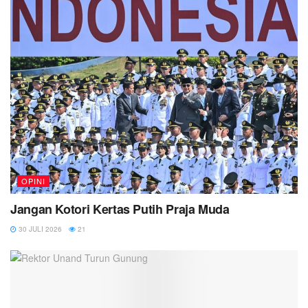
OPINI
Jangan Kotori Kertas Putih Praja Muda
30 JULI 2026
21