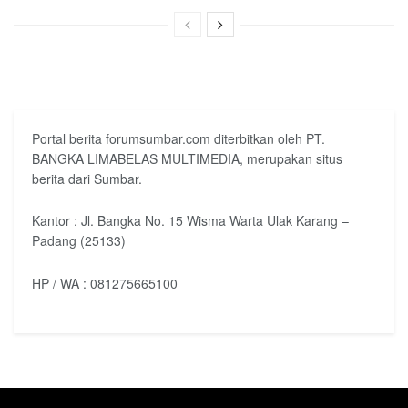
Portal berita forumsumbar.com diterbitkan oleh PT.
BANGKA LIMABELAS MULTIMEDIA, merupakan situs
berita dari Sumbar.
Kantor : Jl. Bangka No. 15 Wisma Warta Ulak Karang –
Padang (25133)
HP / WA : 081275665100