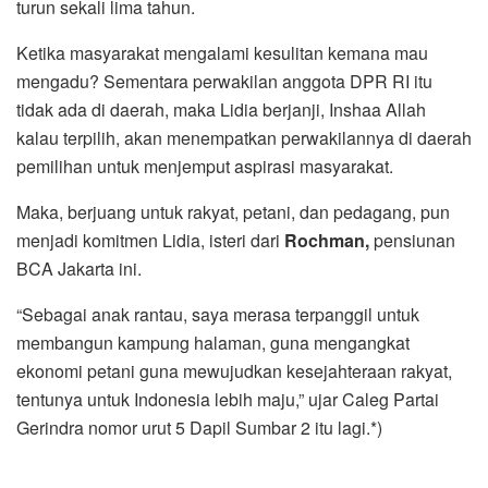
turun sekali lima tahun.
Ketika masyarakat mengalami kesulitan kemana mau
mengadu? Sementara perwakilan anggota DPR RI itu
tidak ada di daerah, maka Lidia berjanji, Inshaa Allah
kalau terpilih, akan menempatkan perwakilannya di daerah
pemilihan untuk menjemput aspirasi masyarakat.
Maka, berjuang untuk rakyat, petani, dan pedagang, pun
menjadi komitmen Lidia, isteri dari
Rochman,
pensiunan
BCA Jakarta ini.
“Sebagai anak rantau, saya merasa terpanggil untuk
membangun kampung halaman, guna mengangkat
ekonomi petani guna mewujudkan kesejahteraan rakyat,
tentunya untuk Indonesia lebih maju,” ujar Caleg Partai
Gerindra nomor urut 5 Dapil Sumbar 2 itu lagi.*)