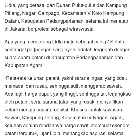
Lidia, yang berasal dari Durian Pulut-pulut dan Kampung
Piliang, Nagari Campago, Kecamatan V Koto Kampung
Dalam, Kabupaten Padangpariaman, selama ini menetap
di Jakarta, berprofesi sebagai wiraswasta.
Apa yang mendorong Lidia maju sebagai caleg? Selain
semangat perjuangan sang ayah, adalah tergugah dengan
suara-suara petani di Kabupaten Padangpariaman dan
Kabupaten Agam.
“Rata-rata keluhan petani, yakni sarana irigasi yang tidak
memadai dan rusak, sehingga sulit menggarap sawah.
Ada lagi, harga pupuk yang tinggi, sehingga tak terjangkau
oleh petani, serta sarana jalan yang rusak, menyulitkan
petani menuju pasar produksi. Khusus, untuk kawasan
Bawan, Kampung Talang, Kecamatan IV Nagari, Agam,
keluhan adalah rendahnya harga sawit, membuat ekonomi
petani terpuruk,” ujar Lidia, menangkap aspirasi selama