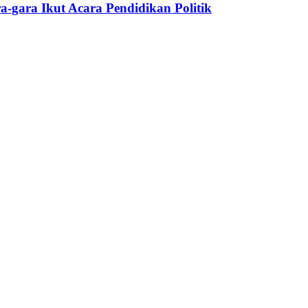
gara Ikut Acara Pendidikan Politik