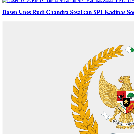
Dosen Unes Rudi Chandra Sesalkan SP1 Kadinas Sos