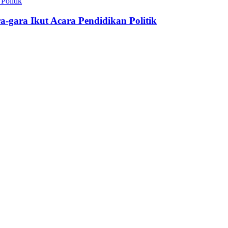
gara Ikut Acara Pendidikan Politik