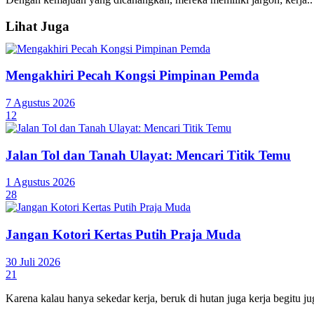
Lihat Juga
Mengakhiri Pecah Kongsi Pimpinan Pemda
7 Agustus 2026
12
Jalan Tol dan Tanah Ulayat: Mencari Titik Temu
1 Agustus 2026
28
Jangan Kotori Kertas Putih Praja Muda
30 Juli 2026
21
Karena kalau hanya sekedar kerja, beruk di hutan juga kerja begitu 