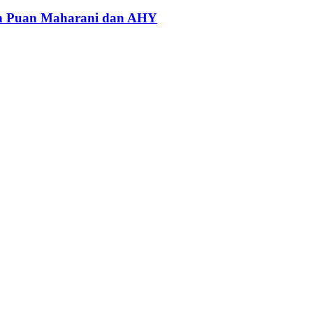
an Puan Maharani dan AHY