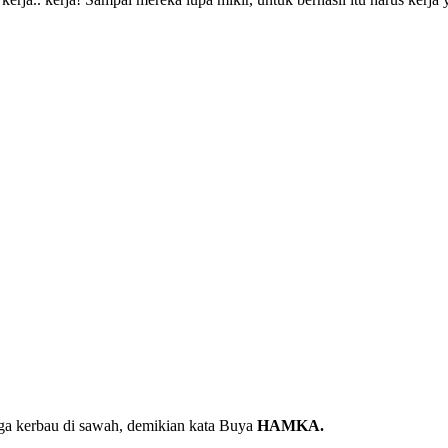
juga kerbau di sawah, demikian kata Buya
HAMKA.