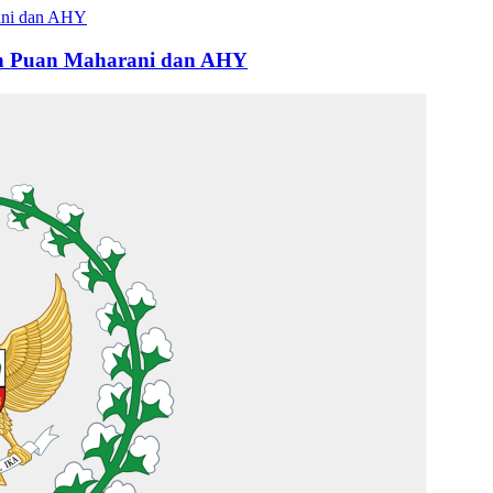
an Puan Maharani dan AHY