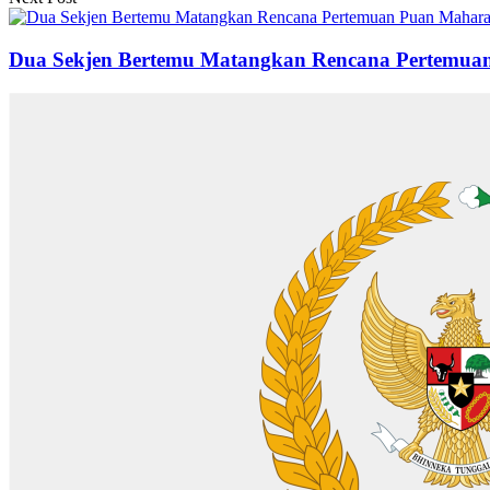
Dua Sekjen Bertemu Matangkan Rencana Pertemu