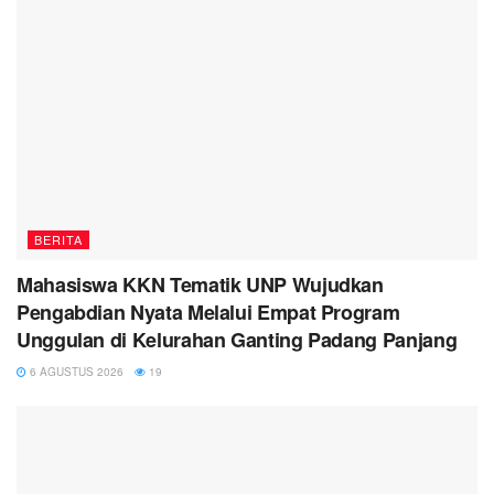
BERITA
Mahasiswa KKN Tematik UNP Wujudkan
Pengabdian Nyata Melalui Empat Program
Unggulan di Kelurahan Ganting Padang Panjang
6 AGUSTUS 2026
19