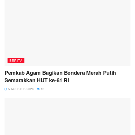
BERITA
Pemkab Agam Bagikan Bendera Merah Putih
Semarakkan HUT ke-81 RI
5 AGUSTUS 2026
13