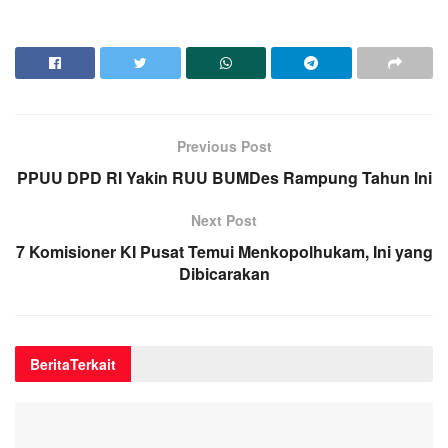
Previous Post
PPUU DPD RI Yakin RUU BUMDes Rampung Tahun Ini
Next Post
7 Komisioner KI Pusat Temui Menkopolhukam, Ini yang
Dibicarakan
Berita
Terkait