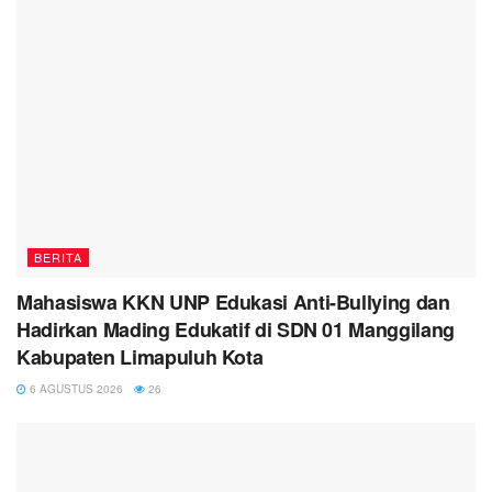
BERITA
Mahasiswa KKN UNP Edukasi Anti-Bullying dan
Hadirkan Mading Edukatif di SDN 01 Manggilang
Kabupaten Limapuluh Kota
6 AGUSTUS 2026
26