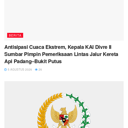
BERITA
Antisipasi Cuaca Ekstrem, Kepala KAI Divre II
Sumbar Pimpin Pemeriksaan Lintas Jalur Kereta
Api Padang–Bukit Putus
5 AGUSTUS 2026
26