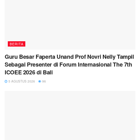
BERITA
Guru Besar Faperta Unand Prof Novri Nelly Tampil
Sebagai Presenter di Forum Internasional The 7th
ICOEE 2026 di Bali
5 AGUSTUS 2026
96