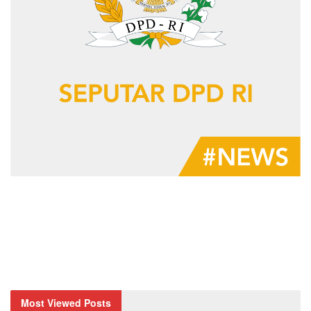
Most Viewed Posts