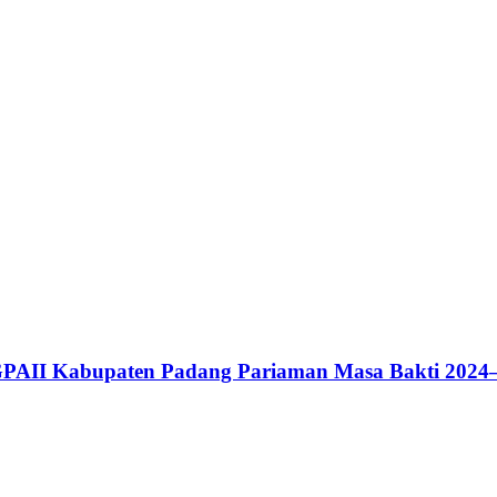
GPAII Kabupaten Padang Pariaman Masa Bakti 2024