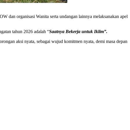
 dan organisasi Wanita serta undangan lainnya melaksanakan apel
gatan tahun 2026 adalah “
Saatnya Bekerja untuk Iklim”.
orongan aksi nyata, sebagai wujud komitmen nyata, demi masa depan