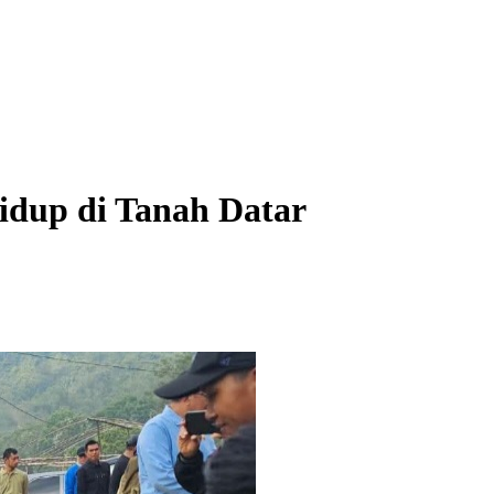
idup di Tanah Datar