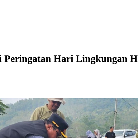
 Peringatan Hari Lingkungan H