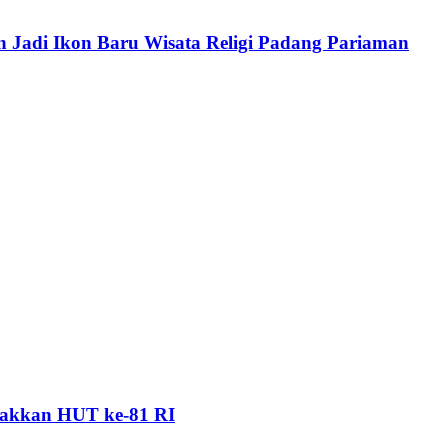
 Jadi Ikon Baru Wisata Religi Padang Pariaman
akkan HUT ke-81 RI