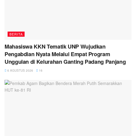
BERITA
Mahasiswa KKN Tematik UNP Wujudkan
Pengabdian Nyata Melalui Empat Program
Unggulan di Kelurahan Ganting Padang Panjang
6 AGUSTUS 2026
16