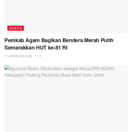
BERITA
Pemkab Agam Bagikan Bendera Merah Putih
Semarakkan HUT ke-81 RI
5 AGUSTUS 2026
13