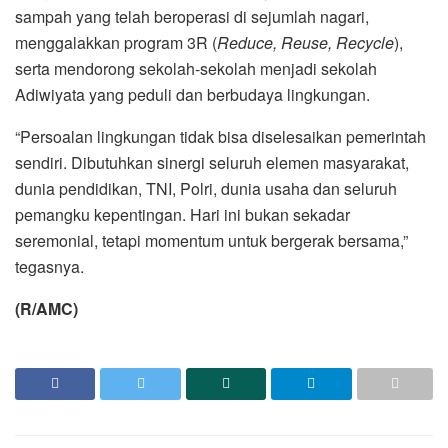
sampah yang telah beroperasi di sejumlah nagari,
menggalakkan program 3R (
Reduce, Reuse, Recycle
),
serta mendorong sekolah-sekolah menjadi sekolah
Adiwiyata yang peduli dan berbudaya lingkungan.
“Persoalan lingkungan tidak bisa diselesaikan pemerintah
sendiri. Dibutuhkan sinergi seluruh elemen masyarakat,
dunia pendidikan, TNI, Polri, dunia usaha dan seluruh
pemangku kepentingan. Hari ini bukan sekadar
seremonial, tetapi momentum untuk bergerak bersama,”
tegasnya.
(R/AMC)