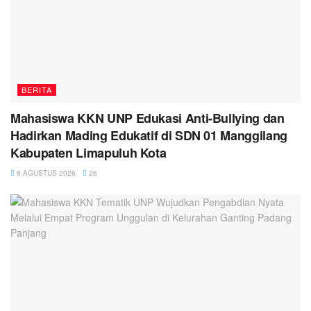
BERITA
Mahasiswa KKN UNP Edukasi Anti-Bullying dan
Hadirkan Mading Edukatif di SDN 01 Manggilang
Kabupaten Limapuluh Kota
6 AGUSTUS 2026
26