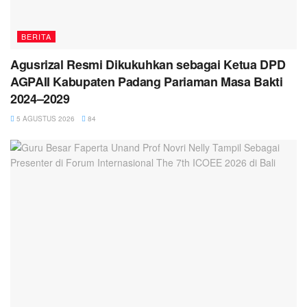
BERITA
Agusrizal Resmi Dikukuhkan sebagai Ketua DPD
AGPAII Kabupaten Padang Pariaman Masa Bakti
2024–2029
5 AGUSTUS 2026
84