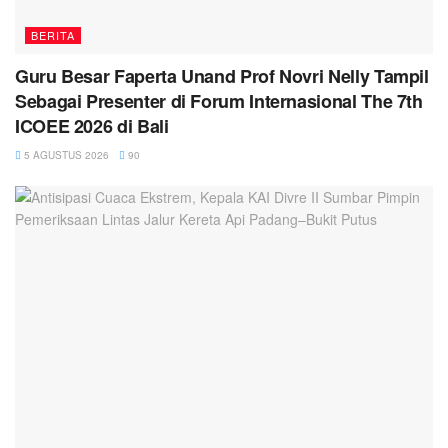
BERITA
Guru Besar Faperta Unand Prof Novri Nelly Tampil
Sebagai Presenter di Forum Internasional The 7th
ICOEE 2026 di Bali
5 AGUSTUS 2026
90