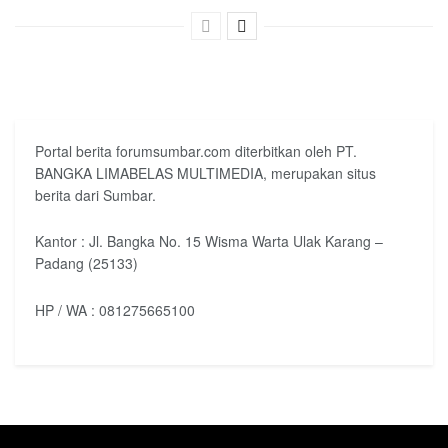
Portal berita forumsumbar.com diterbitkan oleh PT.
BANGKA LIMABELAS MULTIMEDIA, merupakan situs
berita dari Sumbar.
Kantor : Jl. Bangka No. 15 Wisma Warta Ulak Karang –
Padang (25133)
HP / WA : 081275665100