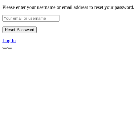
Please enter your username or email address to reset your password.
Log In