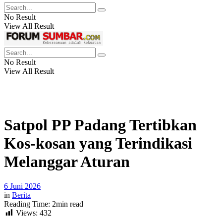
No Result
View All Result
No Result
View All Result
Satpol PP Padang Tertibkan
Kos-kosan yang Terindikasi
Melanggar Aturan
6 Juni 2026
in
Berita
Reading Time: 2min read
Views:
432