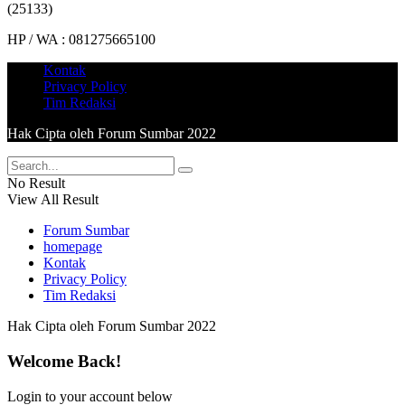
(25133)
HP / WA : 081275665100
Kontak
Privacy Policy
Tim Redaksi
Hak Cipta oleh Forum Sumbar 2022
No Result
View All Result
Forum Sumbar
homepage
Kontak
Privacy Policy
Tim Redaksi
Hak Cipta oleh Forum Sumbar 2022
Welcome Back!
Login to your account below