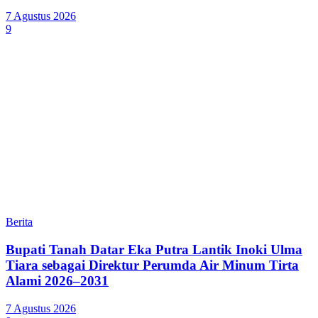
7 Agustus 2026
9
Berita
Bupati Tanah Datar Eka Putra Lantik Inoki Ulma
Tiara sebagai Direktur Perumda Air Minum Tirta
Alami 2026–2031
7 Agustus 2026