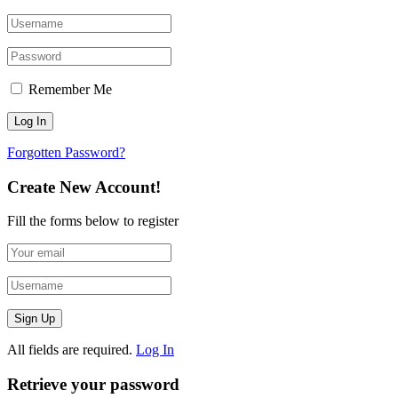
Remember Me
Forgotten Password?
Create New Account!
Fill the forms below to register
All fields are required.
Log In
Retrieve your password