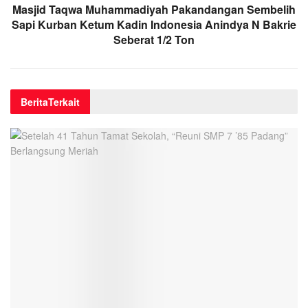
Masjid Taqwa Muhammadiyah Pakandangan Sembelih
Sapi Kurban Ketum Kadin Indonesia Anindya N Bakrie
Seberat 1/2 Ton
Berita
Terkait