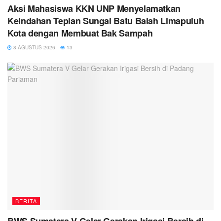
Aksi Mahasiswa KKN UNP Menyelamatkan
Keindahan Tepian Sungai Batu Balah Limapuluh
Kota dengan Membuat Bak Sampah
8 AGUSTUS 2026
13
BERITA