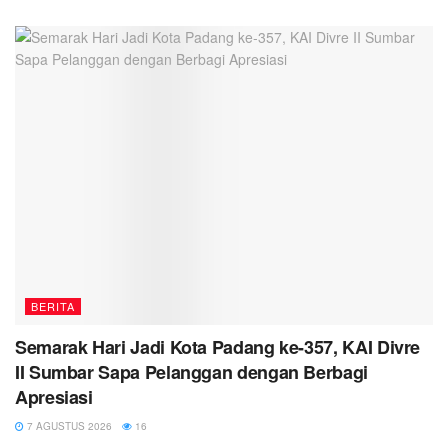
BERITA
Semarak Hari Jadi Kota Padang ke-357, KAI Divre
II Sumbar Sapa Pelanggan dengan Berbagi
Apresiasi
7 AGUSTUS 2026
16