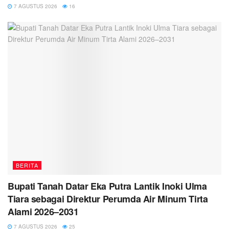
7 AGUSTUS 2026
16
BERITA
Bupati Tanah Datar Eka Putra Lantik Inoki Ulma
Tiara sebagai Direktur Perumda Air Minum Tirta
Alami 2026–2031
7 AGUSTUS 2026
25