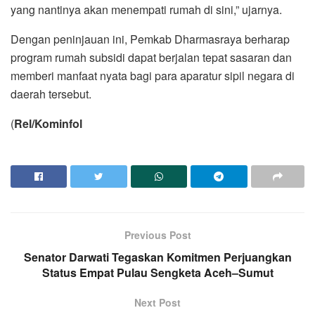
yang nantinya akan menempati rumah di sini,” ujarnya.
Dengan peninjauan ini, Pemkab Dharmasraya berharap
program rumah subsidi dapat berjalan tepat sasaran dan
memberi manfaat nyata bagi para aparatur sipil negara di
daerah tersebut.
(
Rel/Kominfol
Previous Post
Senator Darwati Tegaskan Komitmen Perjuangkan
Status Empat Pulau Sengketa Aceh–Sumut
Next Post