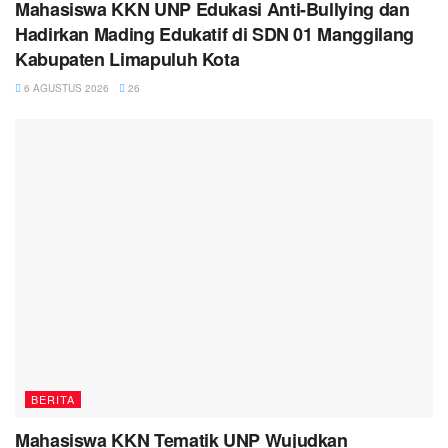
Mahasiswa KKN UNP Edukasi Anti-Bullying dan
Hadirkan Mading Edukatif di SDN 01 Manggilang
Kabupaten Limapuluh Kota
6 AGUSTUS 2026
26
BERITA
Mahasiswa KKN Tematik UNP Wujudkan