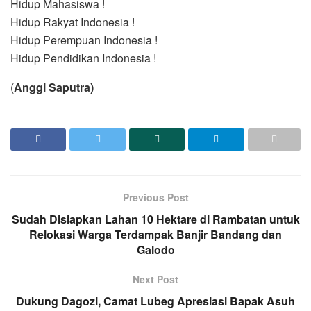
Hidup Mahasiswa !
Hidup Rakyat Indonesia !
Hidup Perempuan Indonesia !
Hidup Pendidikan Indonesia !
(
Anggi Saputra)
Previous Post
Sudah Disiapkan Lahan 10 Hektare di Rambatan untuk
Relokasi Warga Terdampak Banjir Bandang dan
Galodo
Next Post
Dukung Dagozi, Camat Lubeg Apresiasi Bapak Asuh