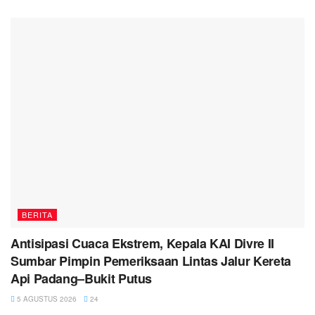
BERITA
Antisipasi Cuaca Ekstrem, Kepala KAI Divre II
Sumbar Pimpin Pemeriksaan Lintas Jalur Kereta
Api Padang–Bukit Putus
5 AGUSTUS 2026
24