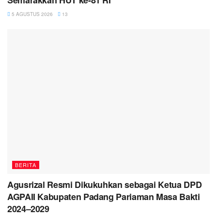
5 AGUSTUS 2026
13
BERITA
Agusrizal Resmi Dikukuhkan sebagai Ketua DPD
AGPAII Kabupaten Padang Pariaman Masa Bakti
2024–2029