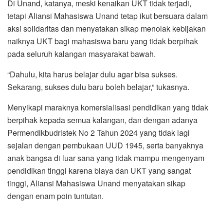
Di Unand, katanya, meski kenaikan UKT tidak terjadi,
tetapi Aliansi Mahasiswa Unand tetap ikut bersuara dalam
aksi solidaritas dan menyatakan sikap menolak kebijakan
naiknya UKT bagi mahasiswa baru yang tidak berpihak
pada seluruh kalangan masyarakat bawah.
“Dahulu, kita harus belajar dulu agar bisa sukses.
Sekarang, sukses dulu baru boleh belajar,” tukasnya.
Menyikapi maraknya komersialisasi pendidikan yang tidak
berpihak kepada semua kalangan, dan dengan adanya
Permendikbudristek No 2 Tahun 2024 yang tidak lagi
sejalan dengan pembukaan UUD 1945, serta banyaknya
anak bangsa di luar sana yang tidak mampu mengenyam
pendidikan tinggi karena biaya dan UKT yang sangat
tinggi, Aliansi Mahasiswa Unand menyatakan sikap
dengan enam poin tuntutan.