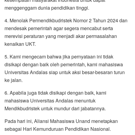
menggenggam dunia pendidikan tinggi.
4. Menolak Permendikbudristek Nomor 2 Tahun 2024 dan
mendesak pemerintah agar segera mencabut serta
merevisi peraturan yang menjadi akar permasalahan
kenaikan UKT.
5. Kami mengecam bahwa jika pernyataan ini tidak
disikapi dengan baik oleh pemerintah, kami mahasiswa
Universitas Andalas siap untuk aksi besar-besaran turun
ke jalan.
6. Apabila juga tidak disikapi dengan baik, kami
mahasiswa Universitas Andalas menuntuk
Mendikbudristek untuk mundur dari jabatannya.
Pada hari ini, Aliansi Mahasiswa Unand menetapkan
sebagai Hari Kemunduruan Pendidikan Nasional.