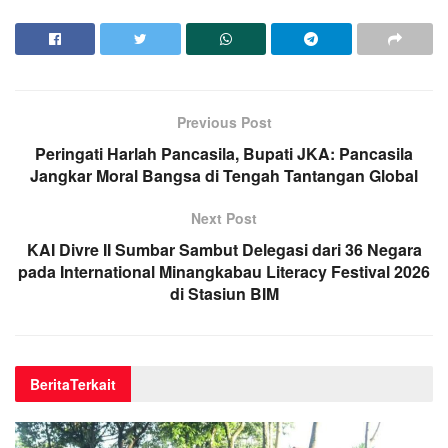
Previous Post
Peringati Harlah Pancasila, Bupati JKA: Pancasila
Jangkar Moral Bangsa di Tengah Tantangan Global
Next Post
KAI Divre II Sumbar Sambut Delegasi dari 36 Negara
pada International Minangkabau Literacy Festival 2026
di Stasiun BIM
Berita
Terkait