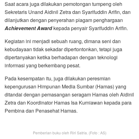
Saat acara juga dilakukan pemotongan tumpeng oleh
Sekretaris Unand Aidinil Zetra dan Syarifuddin Arifin, dan
dilanjutkan dengan penyerahan piagam penghargaan
Achievement Award
kepada penyair Syarifuddin Arifin.
Kegiatan ini menjadi sebuah ruang, dimana seni dan
kebudayaan tidak sekadar dipertontonkan, tetapi juga
dipertanyakan ketika berhadapan dengan teknologi
informasi yang berkembang pesat.
Pada kesempatan itu, juga dilakukan peresmian
kepengurusan Himpunan Media Sumbar (Hamas) yang
ditandai dengan pemasangan seragam Hamas oleh Aidinil
Zetra dan Koordinator Hamas Isa Kurniawan kepada para
Pembina dan Penasehat Hamas.
Pemberian buku oleh Riri Satria. (Foto : AS)