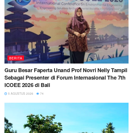
BERITA
Guru Besar Faperta Unand Prof Novri Nelly Tampil
Sebagai Presenter di Forum Internasional The 7th
ICOEE 2026 di Bali
5 AGUSTUS 2026
74