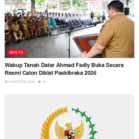
BERITA
Wabup Tanah Datar Ahmad Fadly Buka Secara
Resmi Calon Diklat Paskibraka 2026
4 AGUSTUS 2026
19