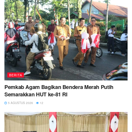
BERITA
Pemkab Agam Bagikan Bendera Merah Putih
Semarakkan HUT ke-81 RI
5 AGUSTUS 2026
12