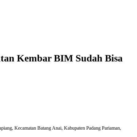
atan Kembar BIM Sudah Bisa
tapiang, Kecamatan Batang Anai, Kabupaten Padang Pariaman,