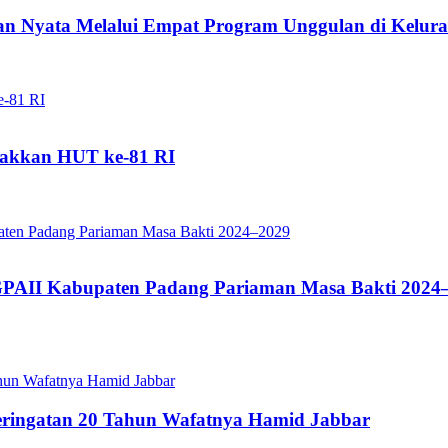
 Nyata Melalui Empat Program Unggulan di Kelura
akkan HUT ke-81 RI
GPAII Kabupaten Padang Pariaman Masa Bakti 2024
Peringatan 20 Tahun Wafatnya Hamid Jabbar