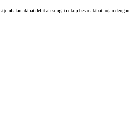
i jembatan akibat debit air sungai cukup besar akibat hujan dengan