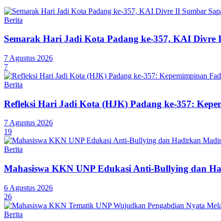
Berita
Semarak Hari Jadi Kota Padang ke-357, KAI Divre 
7 Agustus 2026
7
Berita
Refleksi Hari Jadi Kota (HJK) Padang ke-357: Ke
7 Agustus 2026
19
Berita
Mahasiswa KKN UNP Edukasi Anti-Bullying dan Ha
6 Agustus 2026
26
Berita