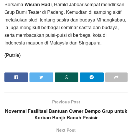
Bersama
Wisran Hadi
, Hamid Jabbar sempat mendirikan
Grup Bumi Teater di Padang. Kemudian di samping aktif
melakukan studi tentang sastra dan budaya Minangkabau,
ia juga mengikuti berbagai seminar sastra dan budaya,
serta membacakan puisi-puisi di berbagai kota di
Indonesia maupun di Malaysia dan Singapura.
(Putrie)
Previous Post
Novermal Fasilitasi Bantuan Owner Dempo Grup untuk
Korban Banjir Ranah Pesisir
Next Post