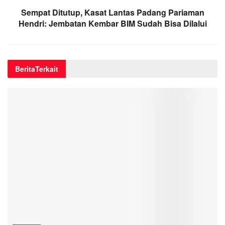
Sempat Ditutup, Kasat Lantas Padang Pariaman
Hendri: Jembatan Kembar BIM Sudah Bisa Dilalui
Berita
Terkait