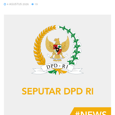
4 AGUSTUS 2026
19