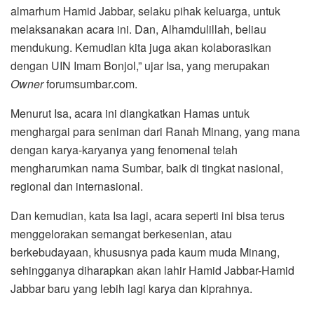
almarhum Hamid Jabbar, selaku pihak keluarga, untuk
melaksanakan acara ini. Dan, Alhamdulillah, beliau
mendukung. Kemudian kita juga akan kolaborasikan
dengan UIN Imam Bonjol,” ujar Isa, yang merupakan
Owner
forumsumbar.com.
Menurut Isa, acara ini diangkatkan Hamas untuk
menghargai para seniman dari Ranah Minang, yang mana
dengan karya-karyanya yang fenomenal telah
mengharumkan nama Sumbar, baik di tingkat nasional,
regional dan internasional.
Dan kemudian, kata Isa lagi, acara seperti ini bisa terus
menggelorakan semangat berkesenian, atau
berkebudayaan, khususnya pada kaum muda Minang,
sehingganya diharapkan akan lahir Hamid Jabbar-Hamid
Jabbar baru yang lebih lagi karya dan kiprahnya.