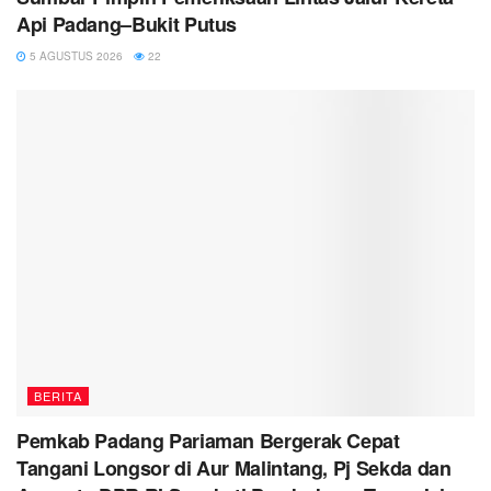
Api Padang–Bukit Putus
5 AGUSTUS 2026
22
BERITA
Pemkab Padang Pariaman Bergerak Cepat
Tangani Longsor di Aur Malintang, Pj Sekda dan