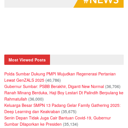
Most Viewed Posts
Polda Sumbar Dukung PMPI Wujudkan Regenerasi Pertanian
Lewat GenZALS 2025
(40,786)
Gubernur Sumbar: PSBB Berakhir, Diganti New Normal
(36,706)
Ranah Minang Berduka, Haji Boy Lestari Dt Palindih Berpulang ke
Rahmatullah
(36,000)
Keluarga Besar SMPN 13 Padang Gelar Family Gathering 2025:
Deep Learning dan Keakraban
(35,675)
Senin Depan Tidak Juga Cair Bantuan Covid-19, Gubernur
Sumbar Dilaporkan ke Presiden
(35,134)