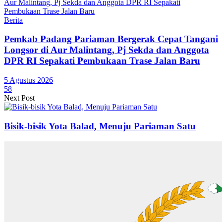
Berita
Pemkab Padang Pariaman Bergerak Cepat Tangani
Longsor di Aur Malintang, Pj Sekda dan Anggota
DPR RI Sepakati Pembukaan Trase Jalan Baru
5 Agustus 2026
58
Next Post
Bisik-bisik Yota Balad, Menuju Pariaman Satu