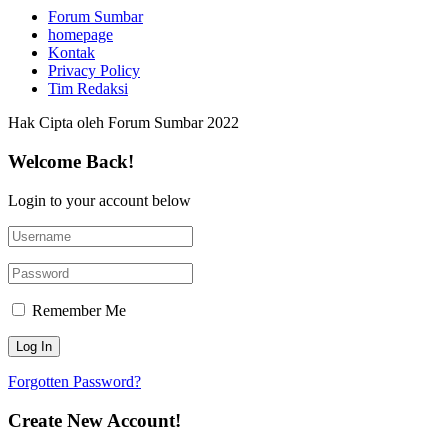
Forum Sumbar
homepage
Kontak
Privacy Policy
Tim Redaksi
Hak Cipta oleh Forum Sumbar 2022
Welcome Back!
Login to your account below
Remember Me
Forgotten Password?
Create New Account!