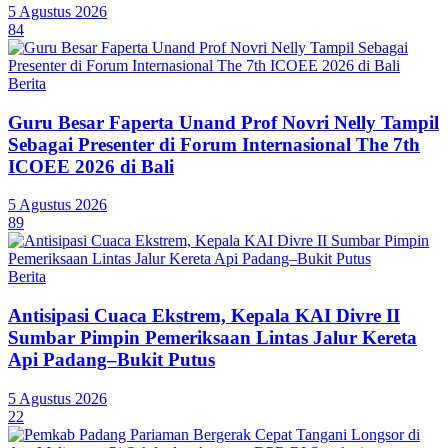
5 Agustus 2026
84
Berita
Guru Besar Faperta Unand Prof Novri Nelly Tampil
Sebagai Presenter di Forum Internasional The 7th
ICOEE 2026 di Bali
5 Agustus 2026
89
Berita
Antisipasi Cuaca Ekstrem, Kepala KAI Divre II
Sumbar Pimpin Pemeriksaan Lintas Jalur Kereta
Api Padang–Bukit Putus
5 Agustus 2026
22