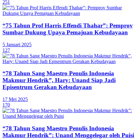
251
“75 Tahun Prof Harris Effendi Thahar”: Pemprov
Sumbar Dukung Upaya Pemajuan Kebudayaan
5 Januari 2025
127
“78 Tahun Sang Maestro Penulis Indonesia
Makmur Hendrik”, Hary: Unand Siap Jadi
Episentrum Gerakan Kebudayaan
17 Mei 2025
170
“78 Tahun Sang Maestro Penulis Indonesia
Makmur Hendrik”: Unand Menggelegar oleh Puisi