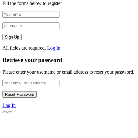
Fill the forms below to register
All fields are required.
Log In
Retrieve your password
Please enter your username or email address to reset your password.
Log In