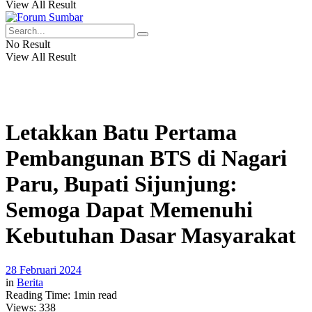
View All Result
No Result
View All Result
Letakkan Batu Pertama
Pembangunan BTS di Nagari
Paru, Bupati Sijunjung:
Semoga Dapat Memenuhi
Kebutuhan Dasar Masyarakat
28 Februari 2024
in
Berita
Reading Time: 1min read
Views:
338