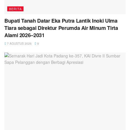
BERITA
Bupati Tanah Datar Eka Putra Lantik Inoki Ulma
Tiara sebagai Direktur Perumda Air Minum Tirta
Alami 2026–2031
7 AGUSTUS 2026
9