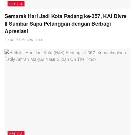
BERITA
Semarak Hari Jadi Kota Padang ke-357, KAI Divre
II Sumbar Sapa Pelanggan dengan Berbagi
Apresiasi
7 AGUSTUS 2026
14
BERITA