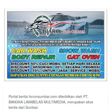
Portal berita forumsumbar.com diterbitkan oleh PT.
BANGKA LIMABELAS MULTIMEDIA, merupakan situs
berita dari Sumbar.