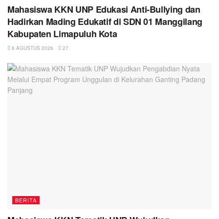
Mahasiswa KKN UNP Edukasi Anti-Bullying dan
Hadirkan Mading Edukatif di SDN 01 Manggilang
Kabupaten Limapuluh Kota
6 AGUSTUS 2026
27
BERITA