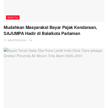
BERITA
Mudahkan Masyarakat Bayar Pajak Kendaraan,
SAJUMPA Hadir di Balaikota Pariaman
7 AGUSTUS 2026
9