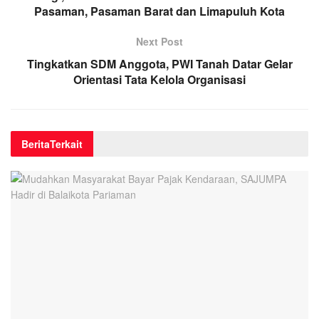
Pasaman, Pasaman Barat dan Limapuluh Kota
Next Post
Tingkatkan SDM Anggota, PWI Tanah Datar Gelar
Orientasi Tata Kelola Organisasi
Berita
Terkait