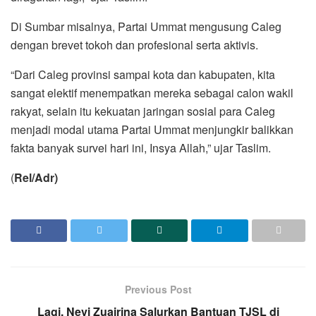
Di Sumbar misalnya, Partai Ummat mengusung Caleg
dengan brevet tokoh dan profesional serta aktivis.
“Dari Caleg provinsi sampai kota dan kabupaten, kita
sangat elektif menempatkan mereka sebagai calon wakil
rakyat, selain itu kekuatan jaringan sosial para Caleg
menjadi modal utama Partai Ummat menjungkir balikkan
fakta banyak survei hari ini, Insya Allah,” ujar Taslim.
(
Rel/Adr)
Previous Post
Lagi, Nevi Zuairina Salurkan Bantuan TJSL di