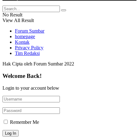
No Result
View All Result
Forum Sumbar
homepage
Kontak
Privacy Policy
Tim Redaksi
Hak Cipta oleh Forum Sumbar 2022
Welcome Back!
Login to your account below
Remember Me