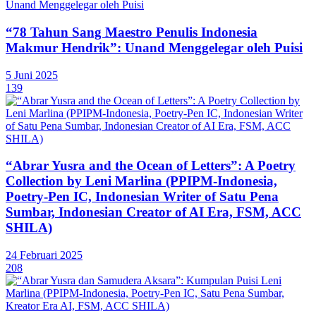
“78 Tahun Sang Maestro Penulis Indonesia
Makmur Hendrik”: Unand Menggelegar oleh Puisi
5 Juni 2025
139
“Abrar Yusra and the Ocean of Letters”: A Poetry
Collection by Leni Marlina (PPIPM-Indonesia,
Poetry-Pen IC, Indonesian Writer of Satu Pena
Sumbar, Indonesian Creator of AI Era, FSM, ACC
SHILA)
24 Februari 2025
208