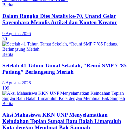
Berita
Dalam Rangka Dies Natalis ke-70, Unand Gelar
Sayembara Menulis Artikel dan Konten Kreator
9 Agustus 2026
30
Berita
Setelah 41 Tahun Tamat Sekolah, “Reuni SMP 7 ’85
Padang” Berlangsung Meriah
8 Agustus 2026
199
Berita
Aksi Mahasiswa KKN UNP Menyelamatkan
Keindahan Tepian Sungai Batu Balah Limapuluh
Kota dengan Membuat Bak Sampah