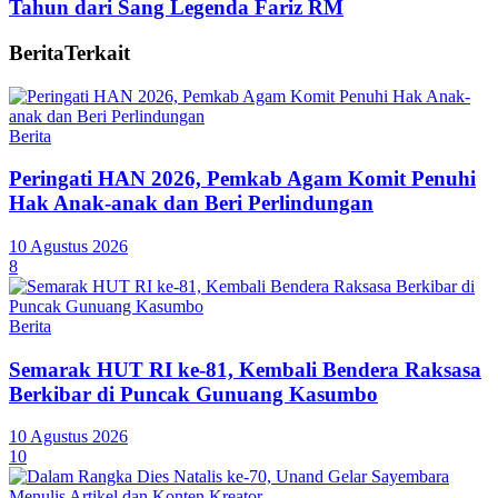
Tahun dari Sang Legenda Fariz RM
Berita
Terkait
Berita
Peringati HAN 2026, Pemkab Agam Komit Penuhi
Hak Anak-anak dan Beri Perlindungan
10 Agustus 2026
8
Berita
Semarak HUT RI ke-81, Kembali Bendera Raksasa
Berkibar di Puncak Gunuang Kasumbo
10 Agustus 2026
10