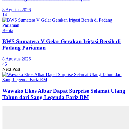
8 Agustus 2026
14
Berita
BWS Sumatera V Gelar Gerakan Irigasi Bersih di
Padang Pariaman
8 Agustus 2026
45
Next Post
Wawako Ekos Albar Dapat Surprise Selamat Ulang
Tahun dari Sang Legenda Fariz RM