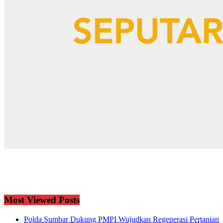
Most Viewed Posts
Polda Sumbar Dukung PMPI Wujudkan Regenerasi Pertanian