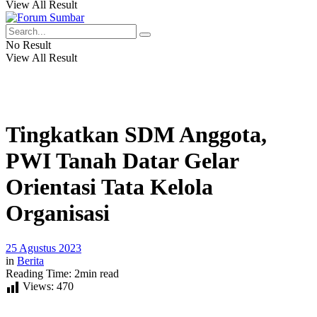
View All Result
No Result
View All Result
Tingkatkan SDM Anggota,
PWI Tanah Datar Gelar
Orientasi Tata Kelola
Organisasi
25 Agustus 2023
in
Berita
Reading Time: 2min read
Views:
470