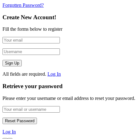
Forgotten Password?
Create New Account!
Fill the forms below to register
All fields are required.
Log In
Retrieve your password
Please enter your username or email address to reset your password.
Log In