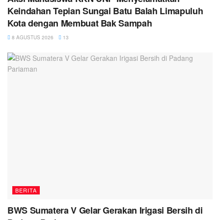
Keindahan Tepian Sungai Batu Balah Limapuluh
Kota dengan Membuat Bak Sampah
8 AGUSTUS 2026
13
BERITA
BWS Sumatera V Gelar Gerakan Irigasi Bersih di