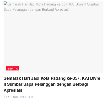
BERITA
Semarak Hari Jadi Kota Padang ke-357, KAI Divre
II Sumbar Sapa Pelanggan dengan Berbagi
Apresiasi
7 AGUSTUS 2026
16