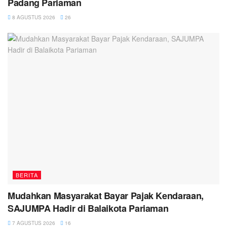
Padang Pariaman
8 AGUSTUS 2026
26
BERITA
Mudahkan Masyarakat Bayar Pajak Kendaraan,
SAJUMPA Hadir di Balaikota Pariaman
7 AGUSTUS 2026
16