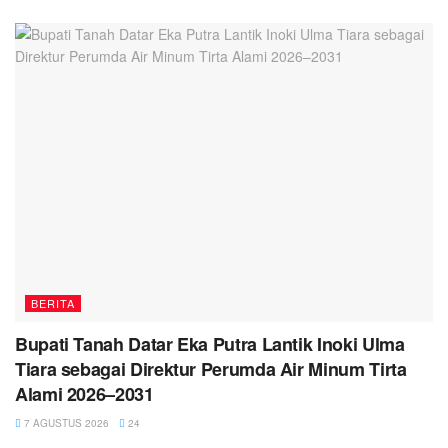
BERITA
Bupati Tanah Datar Eka Putra Lantik Inoki Ulma
Tiara sebagai Direktur Perumda Air Minum Tirta
Alami 2026–2031
7 AGUSTUS 2026
24