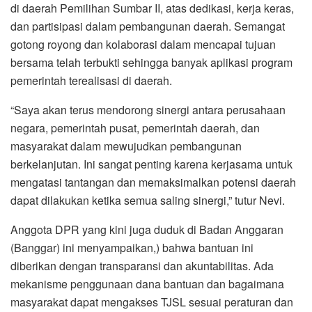
di daerah Pemilihan Sumbar II, atas dedikasi, kerja keras,
dan partisipasi dalam pembangunan daerah. Semangat
gotong royong dan kolaborasi dalam mencapai tujuan
bersama telah terbukti sehingga banyak aplikasi program
pemerintah terealisasi di daerah.
“Saya akan terus mendorong sinergi antara perusahaan
negara, pemerintah pusat, pemerintah daerah, dan
masyarakat dalam mewujudkan pembangunan
berkelanjutan. Ini sangat penting karena kerjasama untuk
mengatasi tantangan dan memaksimalkan potensi daerah
dapat dilakukan ketika semua saling sinergi,” tutur Nevi.
Anggota DPR yang kini juga duduk di Badan Anggaran
(Banggar) ini menyampaikan,) bahwa bantuan ini
diberikan dengan transparansi dan akuntabilitas. Ada
mekanisme penggunaan dana bantuan dan bagaimana
masyarakat dapat mengakses TJSL sesuai peraturan dan