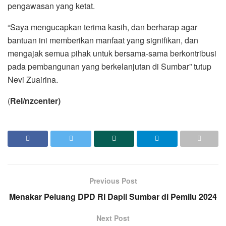
pengawasan yang ketat.
“Saya mengucapkan terima kasih, dan berharap agar
bantuan ini memberikan manfaat yang signifikan, dan
mengajak semua pihak untuk bersama-sama berkontribusi
pada pembangunan yang berkelanjutan di Sumbar” tutup
Nevi Zuairina.
(
Rel/nzcenter)
Previous Post
Menakar Peluang DPD RI Dapil Sumbar di Pemilu 2024
Next Post