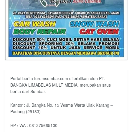
Portal berita forumsumbar.com diterbitkan oleh PT.
BANGKA LIMABELAS MULTIMEDIA, merupakan situs
berita dari Sumbar.
Kantor : Jl. Bangka No. 15 Wisma Warta Ulak Karang –
Padang (25133)
HP / WA : 081275665100