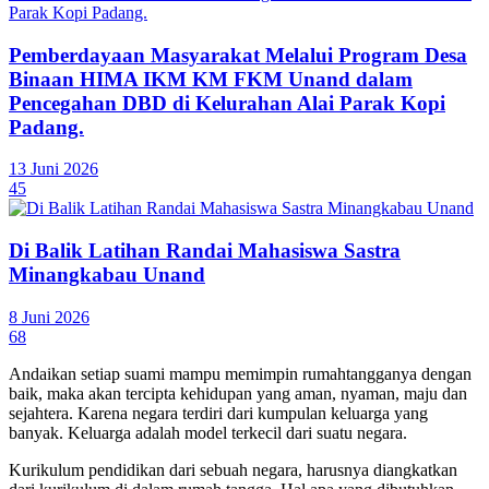
Pemberdayaan Masyarakat Melalui Program Desa
Binaan HIMA IKM KM FKM Unand dalam
Pencegahan DBD di Kelurahan Alai Parak Kopi
Padang.
13 Juni 2026
45
Di Balik Latihan Randai Mahasiswa Sastra
Minangkabau Unand
8 Juni 2026
68
Andaikan setiap suami mampu memimpin rumahtangganya dengan
baik, maka akan tercipta kehidupan yang aman, nyaman, maju dan
sejahtera. Karena negara terdiri dari kumpulan keluarga yang
banyak. Keluarga adalah model terkecil dari suatu negara.
Kurikulum pendidikan dari sebuah negara, harusnya diangkatkan