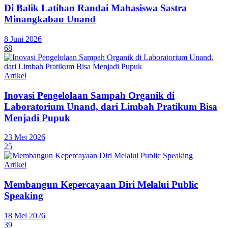
Di Balik Latihan Randai Mahasiswa Sastra
Minangkabau Unand
8 Juni 2026
68
Artikel
Inovasi Pengelolaan Sampah Organik di
Laboratorium Unand, dari Limbah Pratikum Bisa
Menjadi Pupuk
23 Mei 2026
25
Artikel
Membangun Kepercayaan Diri Melalui Public
Speaking
18 Mei 2026
39