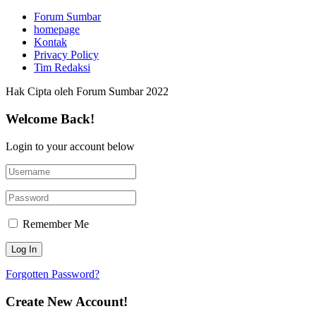
Forum Sumbar
homepage
Kontak
Privacy Policy
Tim Redaksi
Hak Cipta oleh Forum Sumbar 2022
Welcome Back!
Login to your account below
Remember Me
Forgotten Password?
Create New Account!