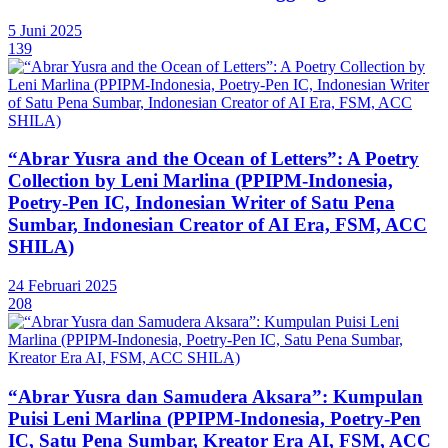
5 Juni 2025
139
“Abrar Yusra and the Ocean of Letters”: A Poetry
Collection by Leni Marlina (PPIPM-Indonesia,
Poetry-Pen IC, Indonesian Writer of Satu Pena
Sumbar, Indonesian Creator of AI Era, FSM, ACC
SHILA)
24 Februari 2025
208
“Abrar Yusra dan Samudera Aksara”: Kumpulan
Puisi Leni Marlina (PPIPM-Indonesia, Poetry-Pen
IC, Satu Pena Sumbar, Kreator Era AI, FSM, ACC