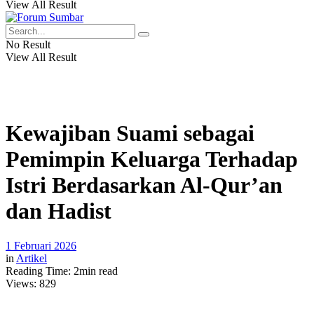
View All Result
No Result
View All Result
Kewajiban Suami sebagai
Pemimpin Keluarga Terhadap
Istri Berdasarkan Al-Qur’an
dan Hadist
1 Februari 2026
in
Artikel
Reading Time: 2min read
Views:
829