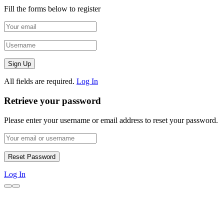
Fill the forms below to register
All fields are required.
Log In
Retrieve your password
Please enter your username or email address to reset your password.
Log In