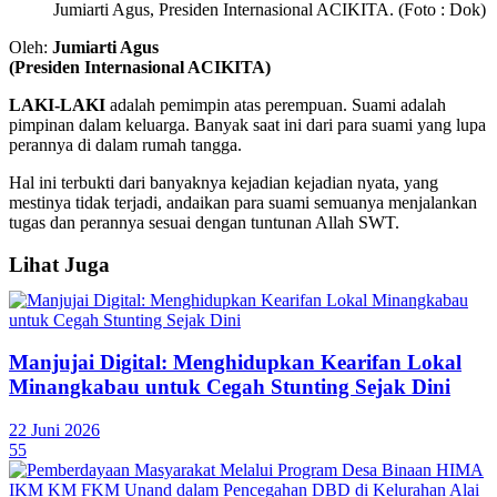
Jumiarti Agus, Presiden Internasional ACIKITA. (Foto : Dok)
Oleh:
Jumiarti Agus
(Presiden Internasional ACIKITA)
LAKI-LAKI
adalah pemimpin atas perempuan. Suami adalah
pimpinan dalam keluarga. Banyak saat ini dari para suami yang lupa
perannya di dalam rumah tangga.
Hal ini terbukti dari banyaknya kejadian kejadian nyata, yang
mestinya tidak terjadi, andaikan para suami semuanya menjalankan
tugas dan perannya sesuai dengan tuntunan Allah SWT.
Lihat Juga
Manjujai Digital: Menghidupkan Kearifan Lokal
Minangkabau untuk Cegah Stunting Sejak Dini
22 Juni 2026
55